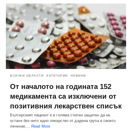
ВСИЧКИ ОБЛАСТИ
КАТЕГОРИИ
НОВИНИ
От началото на годината 152
медикамента са изключени от
позитивния лекарствен списък
Българският пациент е в голяма степен защитен да не
остане без нито едно лекарство от дадена група в своето
лечение,…
Read More