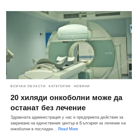
ВСИЧКИ ОБЛАСТИ
КАТЕГОРИИ
НОВИНИ
20 хиляди онкоболни може да
останат без лечение
Здравната администрация у нас е предприела действия за
закриване на единствения център в България за лечение на
онкоболни в последен…
Read More