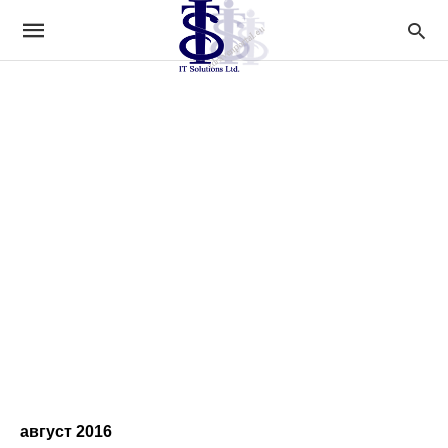
август 2016