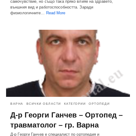
самочувствие, но също така пряко влияе на здравето,
външния вид и работоспособността. Заради
физиологичните…
Read More
ВАРНА
ВСИЧКИ ОБЛАСТИ
КАТЕГОРИИ
ОРТОПЕДИ
Д-р Георги Ганчев – Ортопед –
травматолог – гр. Варна
Д-р Георги Ганчев е специалист по ортопедия и