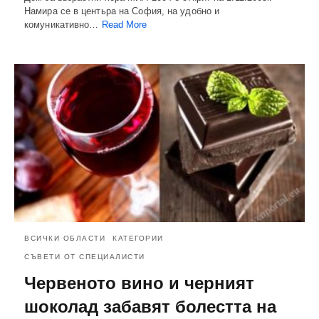
Намира се в центьра на София, на удобно и
комуникативно…
Read More
ВСИЧКИ ОБЛАСТИ
КАТЕГОРИИ
СЪВЕТИ ОТ СПЕЦИАЛИСТИ
Червеното вино и черният
шоколад забавят болестта на