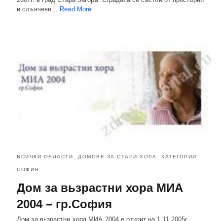
и слънчеви…
Read More
ВСИЧКИ ОБЛАСТИ
ДОМОВЕ ЗА СТАРИ ХОРА
КАТЕГОРИИ
СОФИЯ
Дом за вьзрастни хора МИА
2004 – гр.София
Дом за вьзрастни хора МИА 2004 е открит на 1.11.2005г.