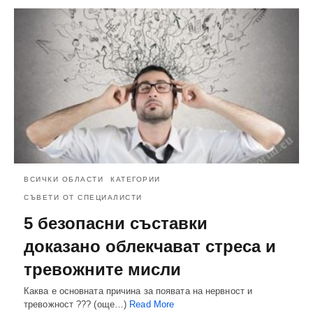
ВСИЧКИ ОБЛАСТИ
КАТЕГОРИИ
СЪВЕТИ ОТ СПЕЦИАЛИСТИ
5 безопасни съставки
доказано облекчават стреса и
тревожните мисли
Каква е основната причина за появата на нервност и
тревожност ??? (още…)
Read More