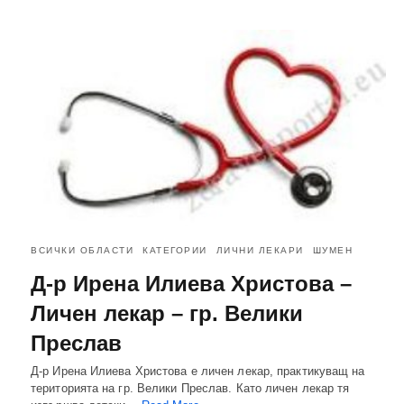
ВСИЧКИ ОБЛАСТИ
КАТЕГОРИИ
ЛИЧНИ ЛЕКАРИ
ШУМЕН
Д-р Ирена Илиева Христова –
Личен лекар – гр. Велики
Преслав
Д-р Ирена Илиева Христова е личен лекар, практикуващ на
територията на гр. Велики Преслав. Като личен лекар тя