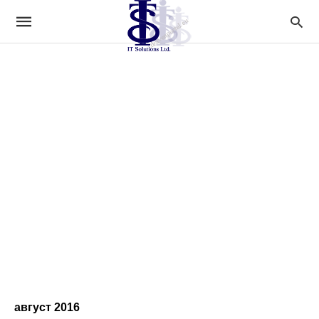
август 2016