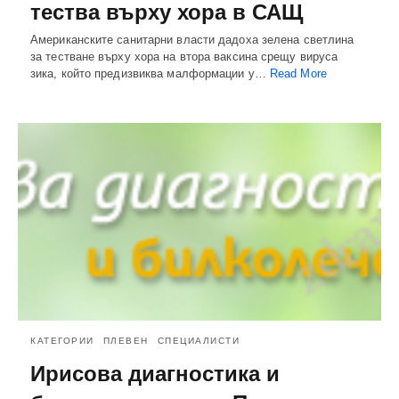
тества върху хора в САЩ
Американските санитарни власти дадоха зелена светлина
за тестване върху хора на втора ваксина срещу вируса
зика, който предизвиква малформации у…
Read More
КАТЕГОРИИ
ПЛЕВЕН
СПЕЦИАЛИСТИ
Ирисова диагностика и