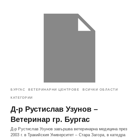
БУРГАС
ВЕТЕРИНАРНИ ЦЕНТРОВЕ
ВСИЧКИ ОБЛАСТИ
КАТЕГОРИИ
Д-р Рустислав Узунов –
Ветеринар гр. Бургас
Д-р Рустислав Узунов завършва ветеринарна медицина през
2003 г. в Тракийския Университет – Стара Загора, в катедра