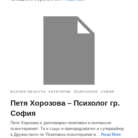
ВСИЧКИ ОБЛАСТИ
КАТЕГОРИИ
ПСИХОЛОЗИ
СОФИЯ
Петя Хорозова – Психолог гр.
София
Петя Хорозова е дипломиран позитивен и юнгиански
психотерапевт. Тя е също и препорадавател и супервайзор
в Дружеството по Позитивна психотерапия в…
Read More