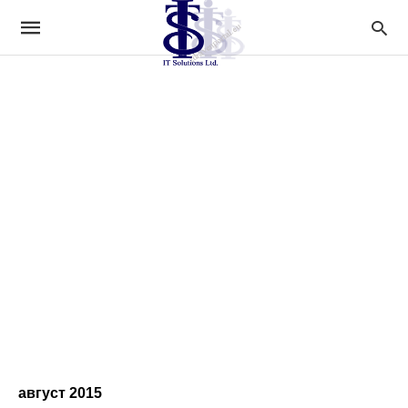
август 2015