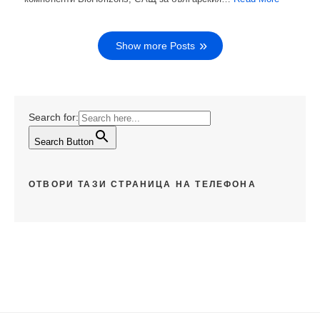
Show more Posts
Search for:
Search Button
ОТВОРИ ТАЗИ СТРАНИЦА НА ТЕЛЕФОНА