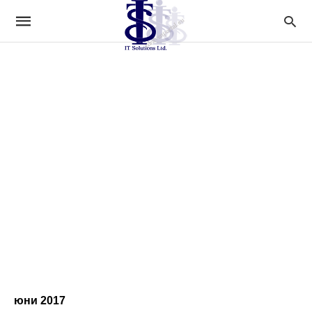
юни 2017