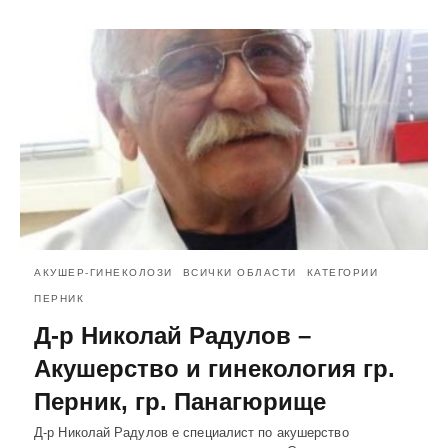
АКУШЕР-ГИНЕКОЛОЗИ
ВСИЧКИ ОБЛАСТИ
КАТЕГОРИИ
ПЕРНИК
Д-р Николай Радулов –
Акушерство и гинекология гр.
Перник, гр. Панагюрище
Д-р Николай Радулов е специалист по акушерство