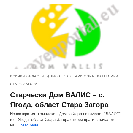
ВСИЧКИ ОБЛАСТИ
ДОМОВЕ ЗА СТАРИ ХОРА
КАТЕГОРИИ
СТАРА ЗАГОРА
Старчески Дом ВАЛИС – с.
Ягода, област Стара Загора
Новооткритият комплекс - Дом за Хора на възраст "ВАЛИС"
в с. Ягода, област Стара Загора отвори врати в началото
на…
Read More