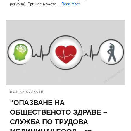
региона). При нас можете…
Read More
ВСИЧКИ ОБЛАСТИ
“ОПАЗВАНЕ НА
ОБЩЕСТВЕНОТО ЗДРАВЕ –
СЛУЖБА ПО ТРУДОВА