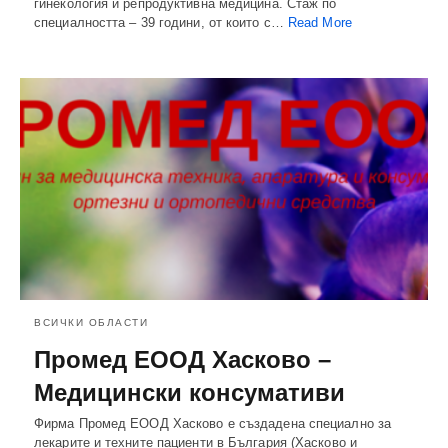
гинекология и репродуктивна медицина. Стаж по
специалността – 39 години, от които с…
Read More
ВСИЧКИ ОБЛАСТИ
Промед ЕООД Хасково –
Медицински консумативи
Фирма Промед ЕООД Хасково е създадена специално за
лекарите и техните пациенти в България (Хасково и