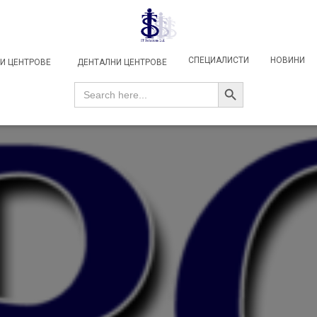
СПЕЦИАЛИСТИ
НОВИНИ
И ЦЕНТРОВЕ
ДЕНТАЛНИ ЦЕНТРОВЕ
SEARCH BUTTON
Search
for: