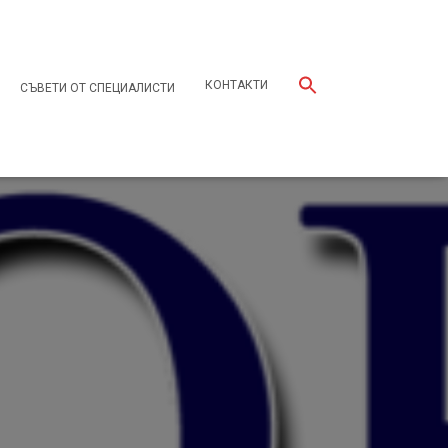
КОНТАКТИ
СЪВЕТИ ОТ СПЕЦИАЛИСТИ