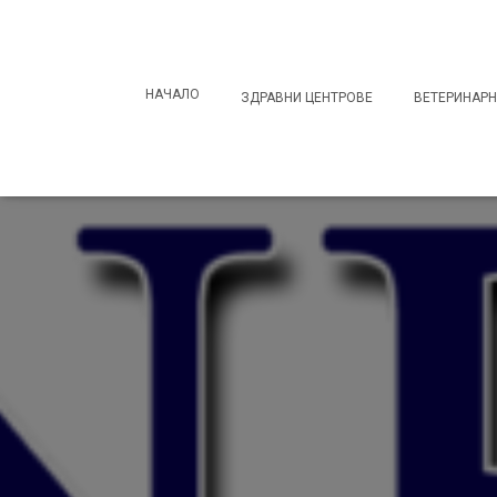
Search
for:
НАЧАЛО
ЗДРАВНИ ЦЕНТРОВЕ
ВЕТЕРИНАРН