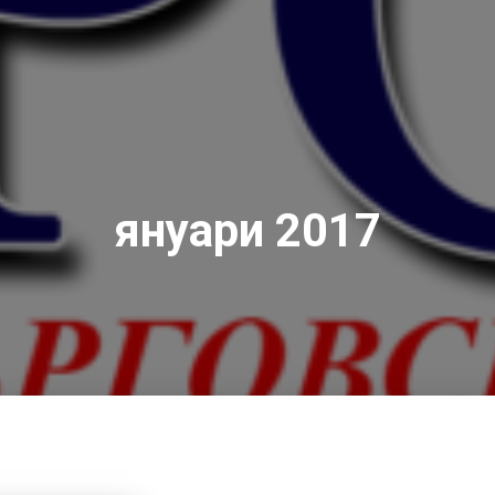
януари 2017