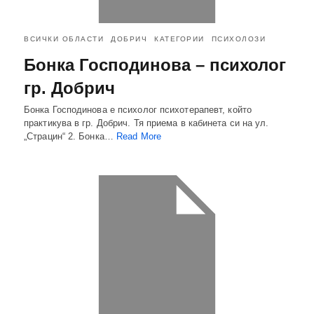
ВСИЧКИ ОБЛАСТИ
ДОБРИЧ
КАТЕГОРИИ
ПСИХОЛОЗИ
Бонка Господинова – психолог
гр. Добрич
Бонка Господинова е психолог психотерапевт, който
практикува в гр. Добрич. Тя приема в кабинета си на ул.
„Страцин“ 2. Бонка…
Read More