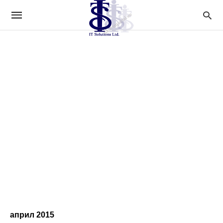
април 2015