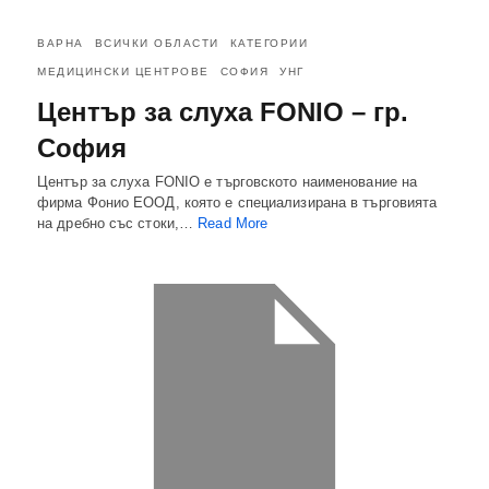
ВАРНА
ВСИЧКИ ОБЛАСТИ
КАТЕГОРИИ
МЕДИЦИНСКИ ЦЕНТРОВЕ
СОФИЯ
УНГ
Център за слуха FONIO – гр.
София
Център за слуха FONIO е търговското наименование на
фирма Фонио ЕООД, която е специализирана в търговията
на дребно със стоки,…
Read More