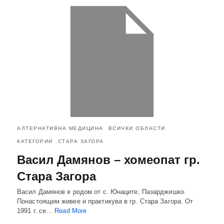
АЛТЕРНАТИВНА МЕДИЦИНА
ВСИЧКИ ОБЛАСТИ
КАТЕГОРИИ
СТАРА ЗАГОРА
Васил Дамянов – хомеопат гр.
Стара Загора
Васил Дамянов е родом от с. Юнаците, Пазарджишко.
Понастоящем живее и практикува в гр. Стара Загора. От
1991 г. се…
Read More