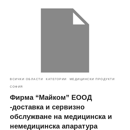
ВСИЧКИ ОБЛАСТИ
КАТЕГОРИИ
МЕДИЦИНСКИ ПРОДУКТИ
СОФИЯ
Фирма “Майком” ЕООД
-доставка и сервизно
обслужване на медицинска и
немедицинска апаратура