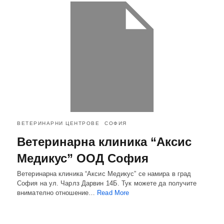
ВЕТЕРИНАРНИ ЦЕНТРОВЕ
СОФИЯ
Ветеринарна клиника “Аксис
Медикус” ООД София
Ветеринарна клиника “Аксис Медикус” се намира в град
София на ул. Чарлз Дарвин 14Б. Тук можете да получите
внимателно отношение…
Read More