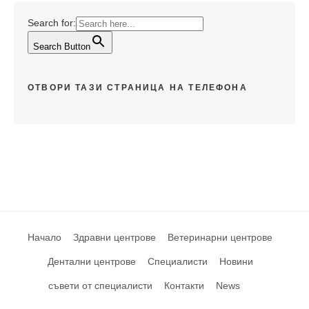
Search for:
Search Button
ОТВОРИ ТАЗИ СТРАНИЦА НА ТЕЛЕФОНА
Начало
Здравни центрове
Ветеринарни центрове
Дентални центрове
Специалисти
Новини
съвети от специалисти
Контакти
News