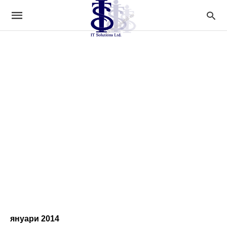
януари 2014