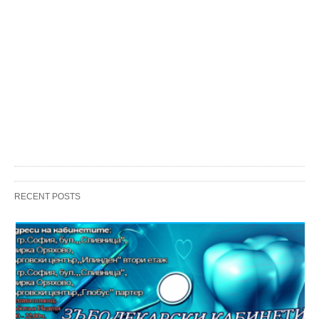
RECENT POSTS