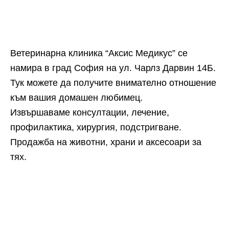
Ветеринарна клиника “Аксис Медикус” се
намира в град София на ул. Чарлз Дарвин 14Б.
Тук можете да получите внимателно отношение
към вашия домашен любимец.
Извършаваме консултации, лечение,
профилактика, хирургия, подстригване.
Продажба на животни, храни и аксесоари за
тях.