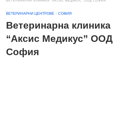
ВЕТЕРИНАРНА КЛИНИКА “АКСИС МЕДИКУС” ООД СОФИЯ
ВЕТЕРИНАРНИ ЦЕНТРОВЕ
СОФИЯ
Ветеринарна клиника
“Аксис Медикус” ООД
София