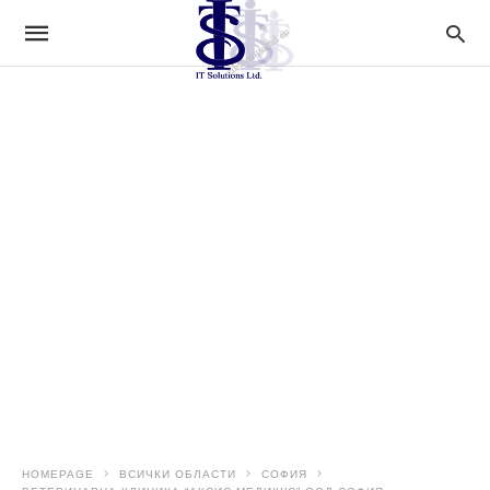
HOMEPAGE
ВСИЧКИ ОБЛАСТИ
СОФИЯ