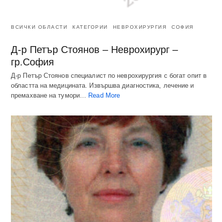
ВСИЧКИ ОБЛАСТИ
КАТЕГОРИИ
НЕВРОХИРУРГИЯ
СОФИЯ
Д-р Петър Стоянов – Неврохирург –
гр.София
Д-р Петър Стоянов специалист по неврохирургия с богат опит в
областта на медицината. Извършва диагностика, лечение и
премахване на тумори…
Read More