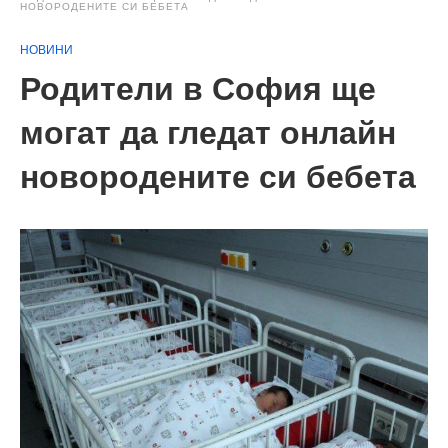
НОВОРОДЕНИТЕ СИ БЕБЕТА
НОВИНИ
Родители в София ще
могат да гледат онлайн
новородените си бебета