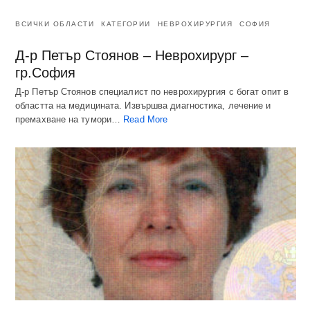
ВСИЧКИ ОБЛАСТИ
КАТЕГОРИИ
НЕВРОХИРУРГИЯ
СОФИЯ
Д-р Петър Стоянов – Неврохирург –
гр.София
Д-р Петър Стоянов специалист по неврохирургия с богат опит в
областта на медицината. Извършва диагностика, лечение и
премахване на тумори…
Read More