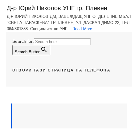
Д-р Юрий Николов УНГ гр. Плевен
Д-Р ЮРИЙ НИКОЛОВ ДМ, ЗАВЕЖДАЩ УНГ ОТДЕЛЕНИЕ МБАЛ
"СВЕТА ПАРАСКЕВА" ГР.ПЛЕВЕН, УЛ. ДАСКАЛ ДИМО 22, ТЕЛ:
064/801888: Специалист по УНГ…
Read More
Search for:
Search Button
ОТВОРИ ТАЗИ СТРАНИЦА НА ТЕЛЕФОНА