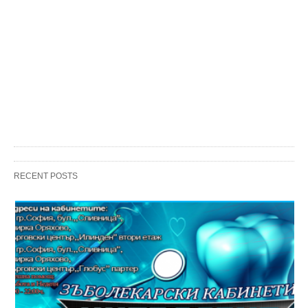
RECENT POSTS