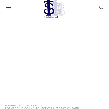
HOMEPAGE
НОВИНИ
РОДИТЕЛИ В СОФИЯ ЩЕ МОГАТ ДА ГЛЕДАТ ОНЛАЙН