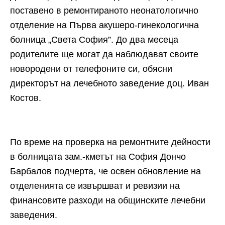
поставено в ремонтираното неонатологично
отделение на Първа акушеро-гинекологична
болница „Света София”. До два месеца
родителите ще могат да наблюдават своите
новородени от телефоните си, обясни
директорът на лечебното заведение доц. Иван
Костов.
По време на проверка на ремонтните дейности
в болницата зам.-кметът на София Дончо
Барбалов подчерта, че освен обновление на
отделенията се извършват и ревизии на
финансовите разходи на общинските лечебни
заведения.