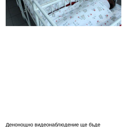
Денонощно видеонаблюдение ще бъде