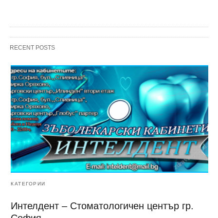
RECENT POSTS
КАТЕГОРИИ
Интелдент – Стоматологичен център гр.
София