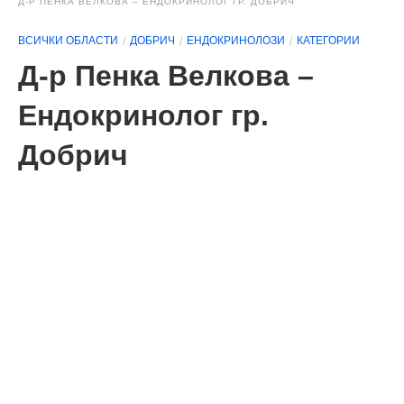
Д-Р ПЕНКА ВЕЛКОВА – ЕНДОКРИНОЛОГ ГР. ДОБРИЧ
ВСИЧКИ ОБЛАСТИ
ДОБРИЧ
ЕНДОКРИНОЛОЗИ
КАТЕГОРИИ
Д-р Пенка Велкова –
Ендокринолог гр.
Добрич