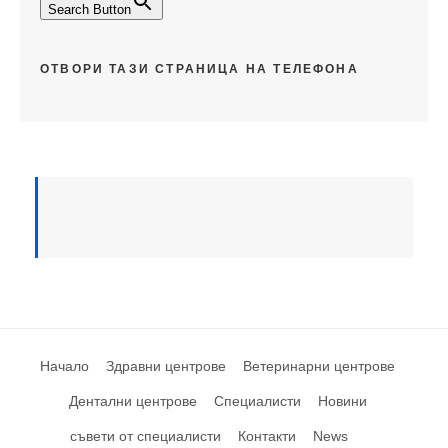
Search Button
ОТВОРИ ТАЗИ СТРАНИЦА НА ТЕЛЕФОНА
Начало
Здравни центрове
Ветеринарни центрове
Дентални центрове
Специалисти
Новини
съвети от специалисти
Контакти
News