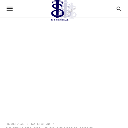
HOMEPAGE
КАТЕГОРИИ