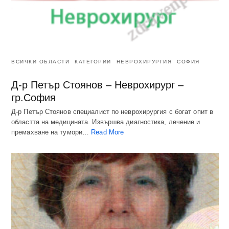
ВСИЧКИ ОБЛАСТИ
КАТЕГОРИИ
НЕВРОХИРУРГИЯ
СОФИЯ
Д-р Петър Стоянов – Неврохирург –
гр.София
Д-р Петър Стоянов специалист по неврохирургия с богат опит в
областта на медицината. Извършва диагностика, лечение и
премахване на тумори…
Read More