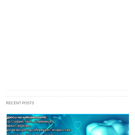
RECENT POSTS