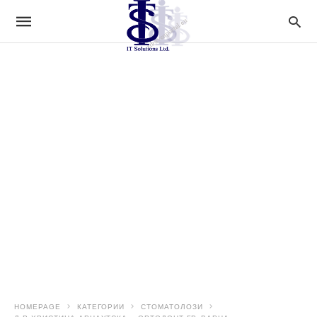
HOMEPAGE
КАТЕГОРИИ
СТОМАТОЛОЗИ