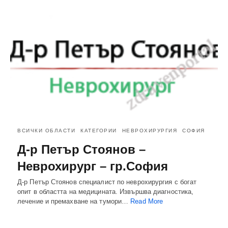
ВСИЧКИ ОБЛАСТИ
КАТЕГОРИИ
НЕВРОХИРУРГИЯ
СОФИЯ
Д-р Петър Стоянов –
Неврохирург – гр.София
Д-р Петър Стоянов специалист по неврохирургия с богат
опит в областта на медицината. Извършва диагностика,
лечение и премахване на тумори…
Read More