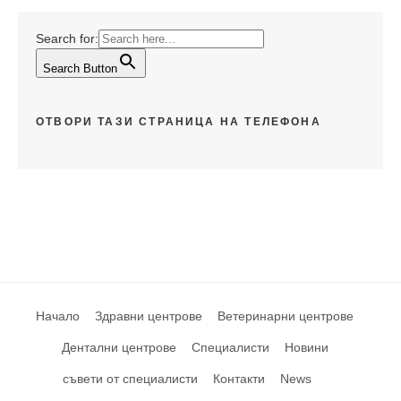
Search for:
Search Button
ОТВОРИ ТАЗИ СТРАНИЦА НА ТЕЛЕФОНА
Начало
Здравни центрове
Ветеринарни центрове
Дентални центрове
Специалисти
Новини
съвети от специалисти
Контакти
News