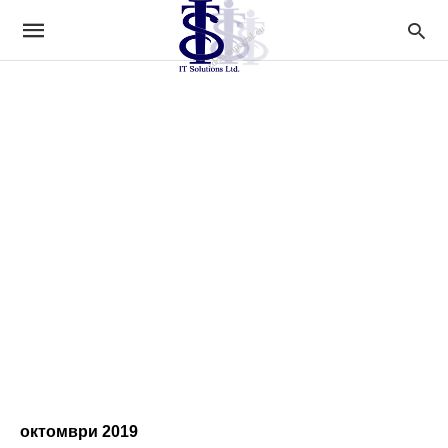
октомври 2019