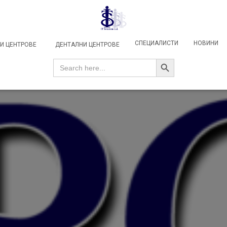
СПЕЦИАЛИСТИ
НОВИНИ
И ЦЕНТРОВЕ
ДЕНТАЛНИ ЦЕНТРОВЕ
SEARCH BUTTON
Search
for: