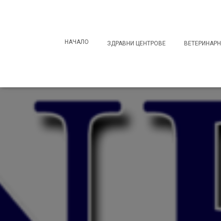
Search
for:
НАЧАЛО
ЗДРАВНИ ЦЕНТРОВЕ
ВЕТЕРИНАРН