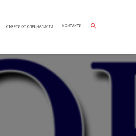
КОНТАКТИ
СЪВЕТИ ОТ СПЕЦИАЛИСТИ