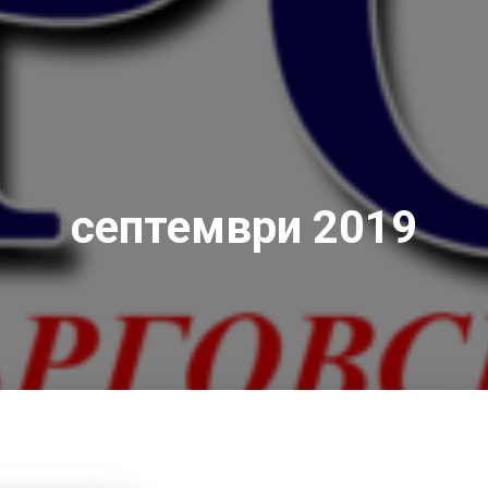
септември 2019