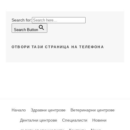
Search for:
Search Button
ОТВОРИ ТАЗИ СТРАНИЦА НА ТЕЛЕФОНА
Начало
Здравни центрове
Ветеринарни центрове
Дентални центрове
Специалисти
Новини