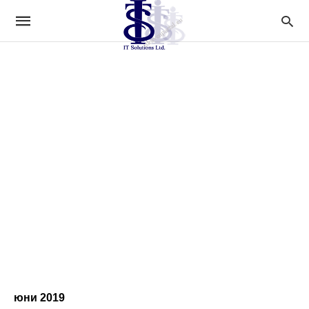
юни 2019