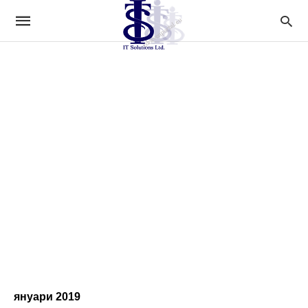
януари 2019