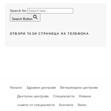
Search for:
Search Button
ОТВОРИ ТАЗИ СТРАНИЦА НА ТЕЛЕФОНА
Начало
Здравни центрове
Ветеринарни центрове
Дентални центрове
Специалисти
Новини
съвети от специалисти
Контакти
News