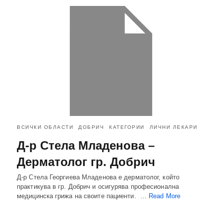
ВСИЧКИ ОБЛАСТИ
ДОБРИЧ
КАТЕГОРИИ
ЛИЧНИ ЛЕКАРИ
Д-р Стела Младенова –
Дерматолог гр. Добрич
Д-р Стела Георгиева Младенова е дерматолог, който
практикува в гр. Добрич и осигурява професионална
медицинска грижа на своите пациенти. …
Read More