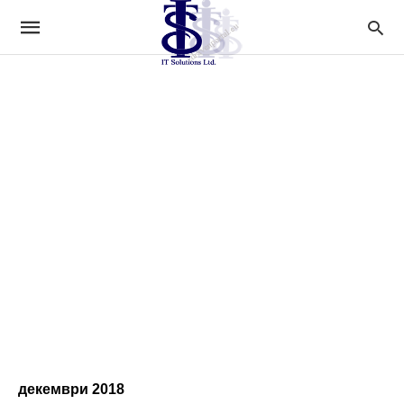
декември 2018