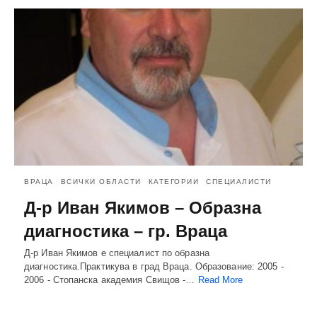
ВРАЦА
ВСИЧКИ ОБЛАСТИ
КАТЕГОРИИ
СПЕЦИАЛИСТИ
Д-р Иван Якимов – Образна
диагностика – гр. Враца
Д-р Иван Якимов е специалист по образна
диагностика.Практикува в град Враца. Образование: 2005 -
2006 - Стопанска академия Свищов -…
Read More