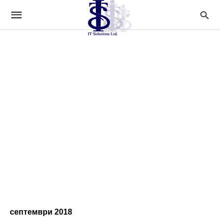
септември 2018