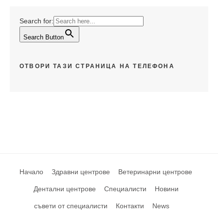
Search for:
Search Button
ОТВОРИ ТАЗИ СТРАНИЦА НА ТЕЛЕФОНА
Начало
Здравни центрове
Ветеринарни центрове
Дентални центрове
Специалисти
Новини
съвети от специалисти
Контакти
News