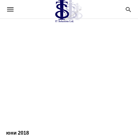
юни 2018