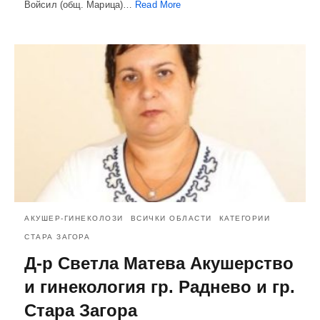
Войсил (общ. Марица)…
Read More
АКУШЕР-ГИНЕКОЛОЗИ
ВСИЧКИ ОБЛАСТИ
КАТЕГОРИИ
СТАРА ЗАГОРА
Д-р Светла Матева Акушерство
и гинекология гр. Раднево и гр.
Стара Загора