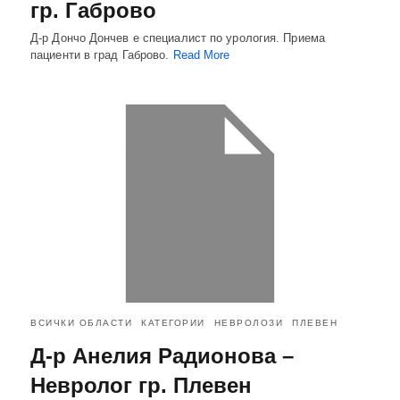
гр. Габрово
Д-р Дончо Дончев е специалист по урология. Приема
пациенти в град Габрово.
Read More
ВСИЧКИ ОБЛАСТИ
КАТЕГОРИИ
НЕВРОЛОЗИ
ПЛЕВЕН
Д-р Анелия Радионова –
Невролог гр. Плевен