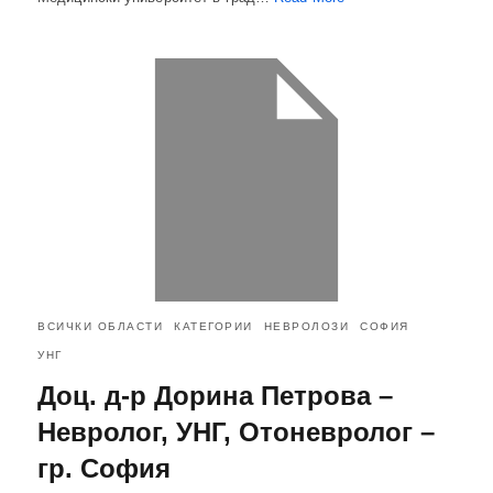
ВСИЧКИ ОБЛАСТИ
КАТЕГОРИИ
НЕВРОЛОЗИ
СОФИЯ
УНГ
Доц. д-р Дорина Петрова –
Невролог, УНГ, Отоневролог –
гр. София