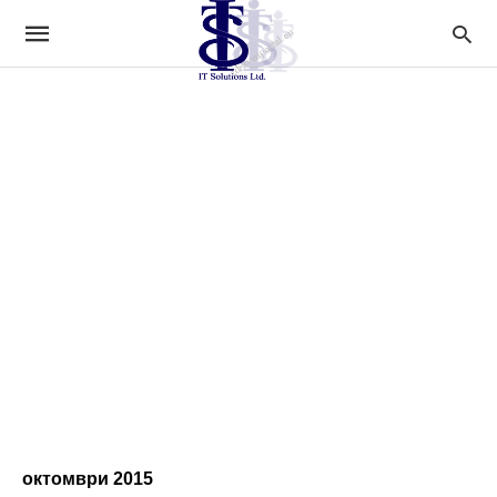
октомври 2015