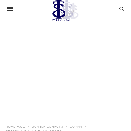
HOMEPAGE
ВСИЧКИ ОБЛАСТИ
СОФИЯ