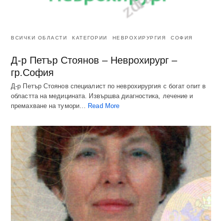
ВСИЧКИ ОБЛАСТИ
КАТЕГОРИИ
НЕВРОХИРУРГИЯ
СОФИЯ
Д-р Петър Стоянов – Неврохирург –
гр.София
Д-р Петър Стоянов специалист по неврохирургия с богат опит в
областта на медицината. Извършва диагностика, лечение и
премахване на тумори…
Read More