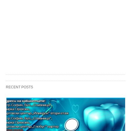
RECENT POSTS