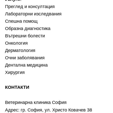
Преглед и консултация
Лабораторни изследвания
Спешна помощ
Образна диагностика
Вътрешни болести
Онкология
Дерматология
Очни заболявания
Дентална медицина
Хирургия
КОНТАКТИ
Ветеринарна клиника София
Адрес: гр. София, ул. Христо Ковачев 38