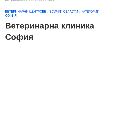
ВЕТЕРИНАРНА КЛИНИКА СОФИЯ
ВЕТЕРИНАРНИ ЦЕНТРОВЕ
ВСИЧКИ ОБЛАСТИ
КАТЕГОРИИ
СОФИЯ
Ветеринарна клиника
София