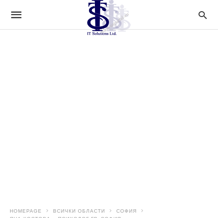
HOMEPAGE
ВСИЧКИ ОБЛАСТИ
СОФИЯ