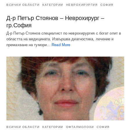
ВСИЧКИ ОБЛАСТИ
КАТЕГОРИИ
НЕВРОХИРУРГИЯ
СОФИЯ
Д-р Петър Стоянов – Неврохирург –
гр.София
Д-р Петър Стоянов специалист по неврохирургия с богат опит в
областта на медицината. Извършва диагностика, лечение и
премахване на тумори…
Read More
ВСИЧКИ ОБЛАСТИ
КАТЕГОРИИ
ОФТАЛМОЛОЗИ
СОФИЯ