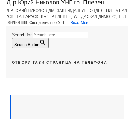
Д-р Юрий Николов УНГ гр. Плевен
Д-Р ЮРИЙ НИКОЛОВ ДМ, ЗАВЕЖДАЩ УНГ ОТДЕЛЕНИЕ МБАЛ
"СВЕТА ПАРАСКЕВА" ГР.ПЛЕВЕН, УЛ. ДАСКАЛ ДИМО 22, ТЕЛ:
064/801888: Специалист по УНГ…
Read More
Search for:
Search Button
ОТВОРИ ТАЗИ СТРАНИЦА НА ТЕЛЕФОНА