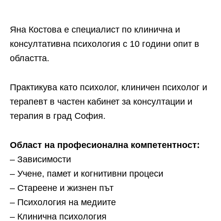
Яна Костова е специалист по клинична и
консултативна психология с 10 години опит в
областта.
Практикува като психолог, клиничен психолог и
терапевт в частен кабинет за консултации и
терапия в град София.
Област на професионална компетентност:
– Зависимости
– Учене, памет и когнитивни процеси
– Стареене и жизнен път
– Психология на медиите
– Клинична психология