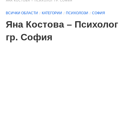
ЯНА КОСТОВА – ПСИХОЛОГ ГР. СОФИЯ
ВСИЧКИ ОБЛАСТИ
КАТЕГОРИИ
ПСИХОЛОЗИ
СОФИЯ
Яна Костова – Психолог
гр. София