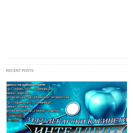
RECENT POSTS