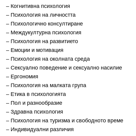
– Когнитивна психология
– Психология на личността
– Психологично консултиране
– Междукултурна психология
– Психология на развитието
– Емоции и мотивация
– Психология на околната среда
– Сексуално поведение и сексуално насилие
– Ергономия
– Психология на малката група
– Етика в психологията
– Пол и разнообразие
– Здравна психология
– Психология на туризма и свободното време
– Индивидуални различия