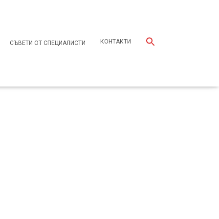
КОНТАКТИ
СЪВЕТИ ОТ СПЕЦИАЛИСТИ