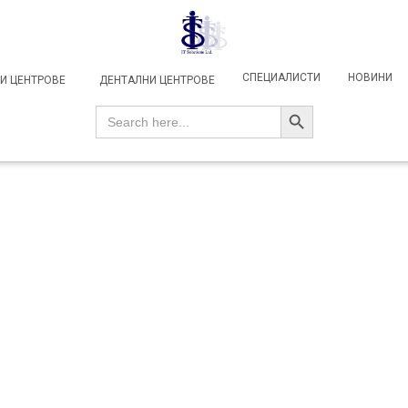
СПЕЦИАЛИСТИ
НОВИНИ
И ЦЕНТРОВЕ
ДЕНТАЛНИ ЦЕНТРОВЕ
SEARCH BUTTON
Search
for: