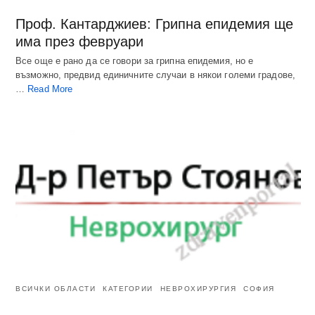
Проф. Кантарджиев: Грипна епидемия ще
има през февруари
Все още е рано да се говори за грипна епидемия, но е
възможно, предвид единичните случаи в някои големи градове,
…
Read More
ВСИЧКИ ОБЛАСТИ
КАТЕГОРИИ
НЕВРОХИРУРГИЯ
СОФИЯ