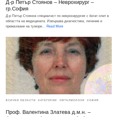
Д-р Петър Стоянов – Неврохирург –
гр.София
Д-р Петър Стоянов специалист по неврохирургия с богат опит в
областта на медицината. Извършва диагностика, лечение и
премахване на тумори…
Read More
ВСИЧКИ ОБЛАСТИ
КАТЕГОРИИ
ОФТАЛМОЛОЗИ
СОФИЯ
Проф. Валентина Златева д.м.н. –