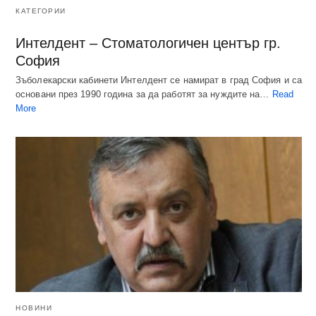
КАТЕГОРИИ
Интелдент – Стоматологичен център гр.
София
Зъболекарски кабинети Интелдент се намират в град София и са
основани през 1990 година за да работят за нуждите на…
Read
More
НОВИНИ