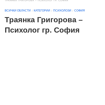
ТРАЯНКА ГРИГОРОВА – ПСИХОЛОГ ГР. СОФИЯ
ВСИЧКИ ОБЛАСТИ
КАТЕГОРИИ
ПСИХОЛОЗИ
СОФИЯ
Траянка Григорова –
Психолог гр. София