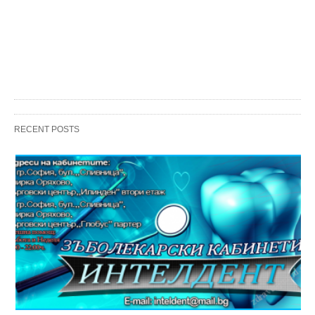
RECENT POSTS