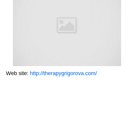
Web site:
http://therapygrigorova.com/