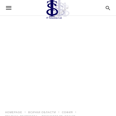
HOMEPAGE
ВСИЧКИ ОБЛАСТИ
СОФИЯ