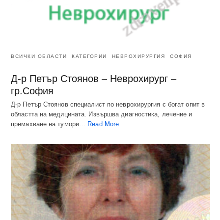
ВСИЧКИ ОБЛАСТИ
КАТЕГОРИИ
НЕВРОХИРУРГИЯ
СОФИЯ
Д-р Петър Стоянов – Неврохирург –
гр.София
Д-р Петър Стоянов специалист по неврохирургия с богат опит в
областта на медицината. Извършва диагностика, лечение и
премахване на тумори…
Read More