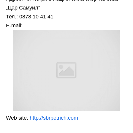
„Цар Самуил”
Тел.: 0878 10 41 41
Е-mail:
Web site:
http://sbrpetrich.com