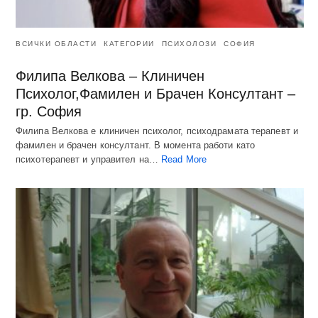
ВСИЧКИ ОБЛАСТИ
КАТЕГОРИИ
ПСИХОЛОЗИ
СОФИЯ
Филипа Велкова – Клиничен
Психолог,Фамилен и Брачен Консултант –
гр. София
Филипа Велкова е клиничен психолог, психодрамата терапевт и
фамилен и брачен консултант. В момента работи като
психотерапевт и управител на…
Read More