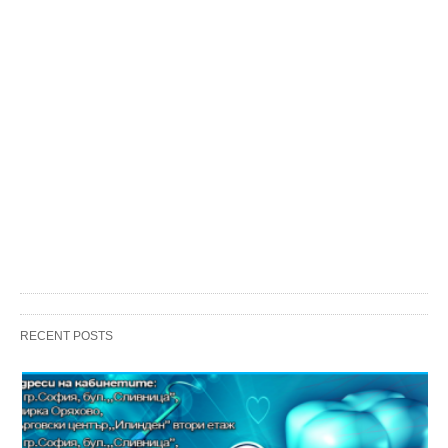
RECENT POSTS