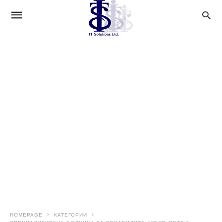
HOMEPAGE
КАТЕГОРИИ