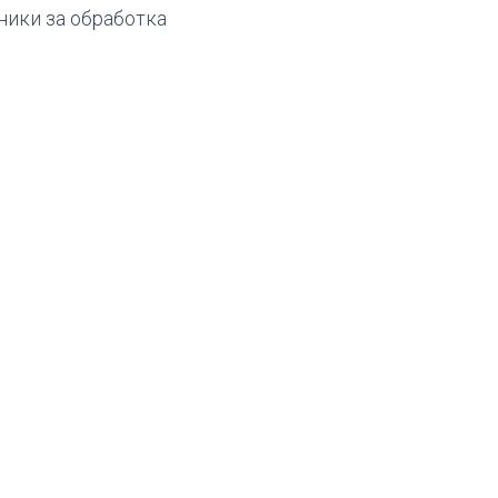
ники за обработка