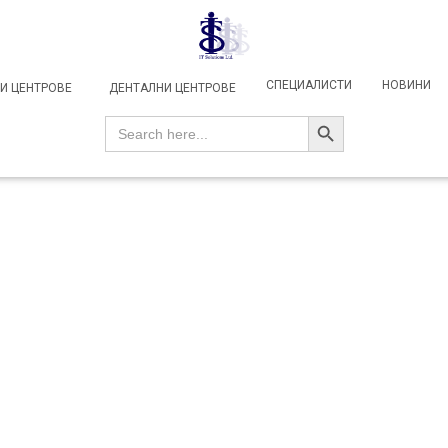
СПЕЦИАЛИСТИ
НОВИНИ
И ЦЕНТРОВЕ
ДЕНТАЛНИ ЦЕНТРОВЕ
SEARCH BUTTON
Search
for: