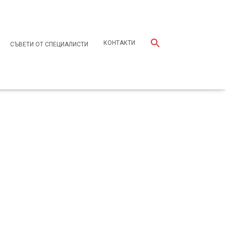
КОНТАКТИ
СЪВЕТИ ОТ СПЕЦИАЛИСТИ