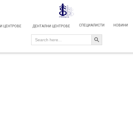
СПЕЦИАЛИСТИ
НОВИНИ
И ЦЕНТРОВЕ
ДЕНТАЛНИ ЦЕНТРОВЕ
SEARCH BUTTON
Search
for: