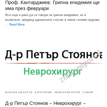
Проф. Кантарджиев: Грипна епидемия ще
има през февруари
Все още е рано да се говори за грипна епидемия, но е
възможно, предвид единичните случаи в някои големи градове,
…
Read More
ВСИЧКИ ОБЛАСТИ
КАТЕГОРИИ
НЕВРОХИРУРГИЯ
СОФИЯ
Д-р Петър Стоянов – Неврохирург –