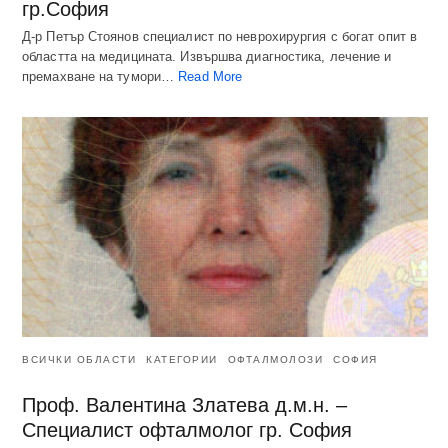
гр.София
Д-р Петър Стоянов специалист по неврохирургия с богат опит в
областта на медицината. Извършва диагностика, лечение и
премахване на тумори…
Read More
ВСИЧКИ ОБЛАСТИ
КАТЕГОРИИ
ОФТАЛМОЛОЗИ
СОФИЯ
Проф. Валентина Златева д.м.н. –
Специалист офталмолог гр. София