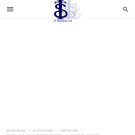
HOMEPAGE
КАТЕГОРИИ
ХИРУРГИЯ