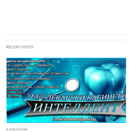
RECENT POSTS
КАТЕГОРИИ