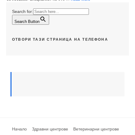
Search for:
Search Button
ОТВОРИ ТАЗИ СТРАНИЦА НА ТЕЛЕФОНА
Начало
Здравни центрове
Ветеринарни центрове