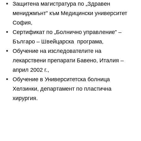
Защитена магистратура по „Здравен
мениджмънт” към Медицински университет
София,
Сертификат по „Болнично управление” –
Българо – Швейцарска програма,
Обучение на изследователите на
лекарствени препарати Бавено, Италия –
април 2002 г.,
Обучение в Университетска болница
Хелзинки, департамент по пластична
хирургия.