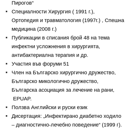
Пирогов“
Специалности Хирургия ( 1991 г.),
Ортопедия и травматология (1997г.) , Спешна
медицина (2008 г.)
Публикации в списания брой 48 на тема
инфектни усложнения в хирургията,
антибактериална терапия и др.
Участия във форуми 51
Член на Българско хирургично дружество,
Българско микологично дружество,
Българска асоциация за лечение на рани,
EPUAP.
Ползва Английски и руски език
Дисертация: „Инфектирано диабетно ходило
– диагностично-лечебно поведение“ (1999 г).