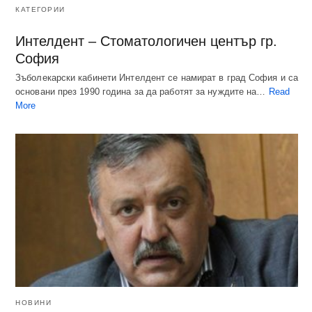
КАТЕГОРИИ
Интелдент – Стоматологичен център гр.
София
Зъболекарски кабинети Интелдент се намират в град София и са
основани през 1990 година за да работят за нуждите на…
Read
More
НОВИНИ