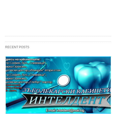
RECENT POSTS