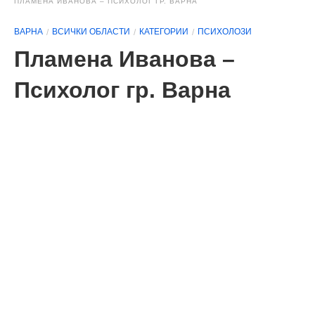
ПЛАМЕНА ИВАНОВА – ПСИХОЛОГ ГР. ВАРНА
ВАРНА
ВСИЧКИ ОБЛАСТИ
КАТЕГОРИИ
ПСИХОЛОЗИ
Пламена Иванова –
Психолог гр. Варна