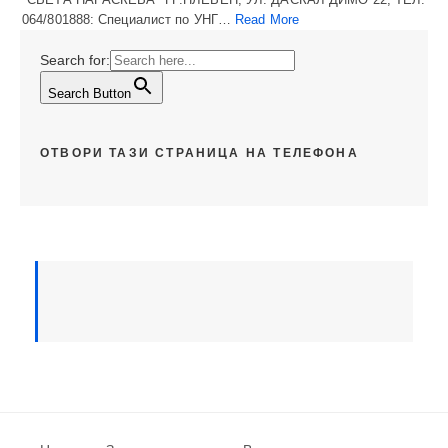
064/801888: Специалист по УНГ…
Read More
Search for:
Search Button
ОТВОРИ ТАЗИ СТРАНИЦА НА ТЕЛЕФОНА