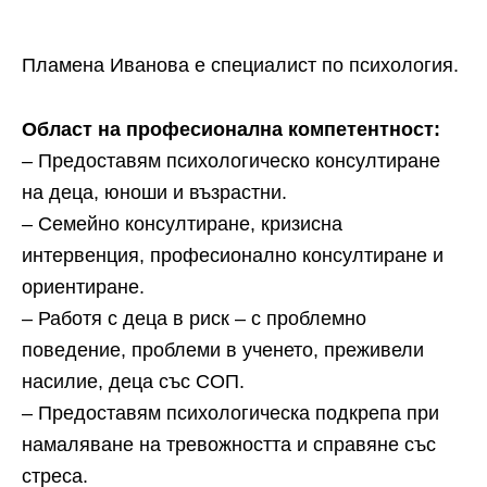
Пламена Иванова е специалист по психология.
Област на професионална компетентност:
– Предоставям психологическо консултиране
на деца, юноши и възрастни.
– Семейно консултиране, кризисна
интервенция, професионално консултиране и
ориентиране.
– Работя с деца в риск – с проблемно
поведение, проблеми в ученето, преживели
насилие, деца със СОП.
– Предоставям психологическа подкрепа при
намаляване на тревожността и справяне със
стреса.