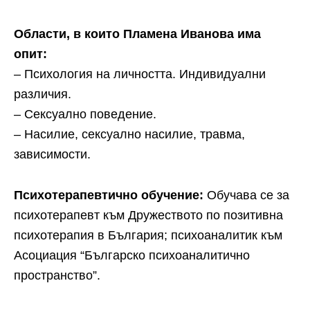
Области, в които Пламена Иванова има
опит:
– Психология на личността. Индивидуални
различия.
– Сексуално поведение.
– Насилие, сексуално насилие, травма,
зависимости.
Психотерапевтично обучение:
Обучава се за
психотерапевт към Дружеството по позитивна
психотерапия в България; психоаналитик към
Асоциация “Българско психоаналитично
пространство”.