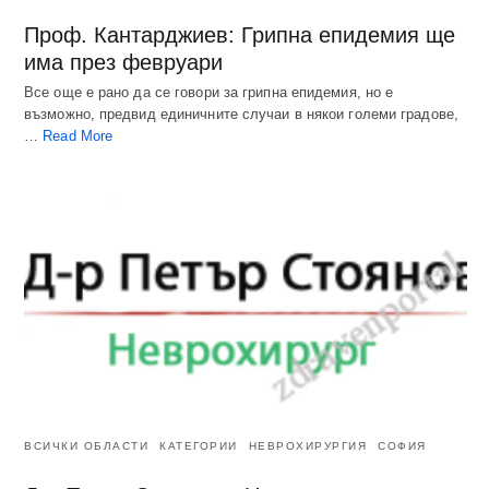
Проф. Кантарджиев: Грипна епидемия ще
има през февруари
Все още е рано да се говори за грипна епидемия, но е
възможно, предвид единичните случаи в някои големи градове,
…
Read More
ВСИЧКИ ОБЛАСТИ
КАТЕГОРИИ
НЕВРОХИРУРГИЯ
СОФИЯ