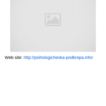
Web site:
http://psihologicheska-podkrepa.info/