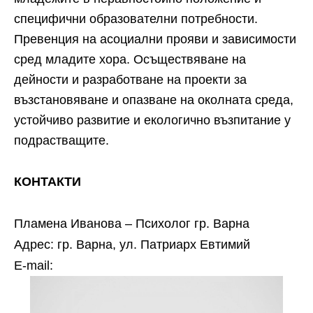
специфични образователни потребности.
Превенция на асоциални прояви и зависимости
сред младите хора. Осъществяване на
дейности и разработване на проекти за
възстановяване и опазване на околната среда,
устойчиво развитие и екологично възпитание у
подрастващите.
КОНТАКТИ
Пламена Иванова – Психолог гр. Варна
Адрес: гр. Варна, ул. Патриарх Евтимий
Е-mail: