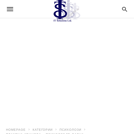
HOMEPAGE
КАТЕГОРИИ
ПСИХОЛОЗИ