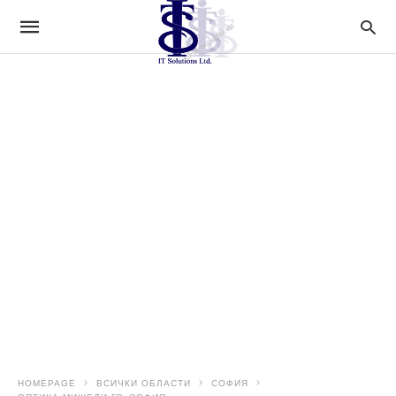
HOMEPAGE
ВСИЧКИ ОБЛАСТИ
СОФИЯ