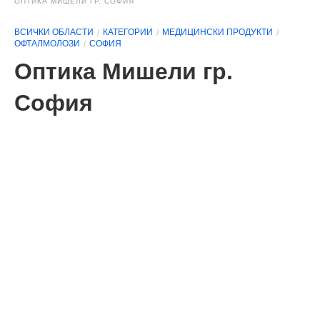
ОПТИКА МИШЕЛИ ГР. СОФИЯ
ВСИЧКИ ОБЛАСТИ
КАТЕГОРИИ
МЕДИЦИНСКИ ПРОДУКТИ
ОФТАЛМОЛОЗИ
СОФИЯ
Оптика Мишели гр.
София