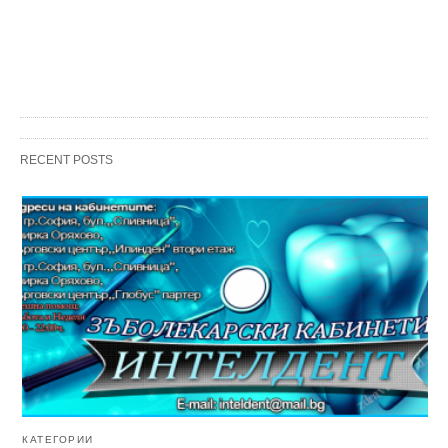
RECENT POSTS
КАТЕГОРИИ