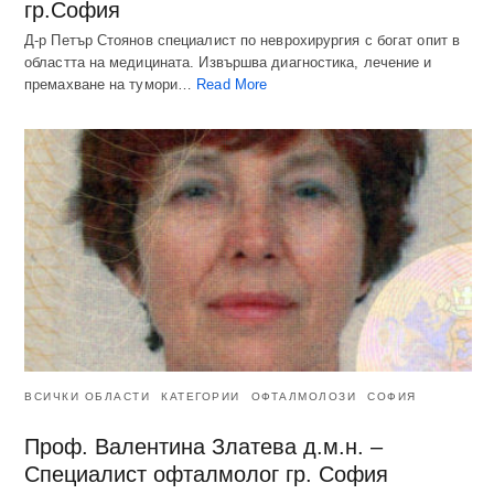
гр.София
Д-р Петър Стоянов специалист по неврохирургия с богат опит в
областта на медицината. Извършва диагностика, лечение и
премахване на тумори…
Read More
ВСИЧКИ ОБЛАСТИ
КАТЕГОРИИ
ОФТАЛМОЛОЗИ
СОФИЯ
Проф. Валентина Златева д.м.н. –
Специалист офталмолог гр. София