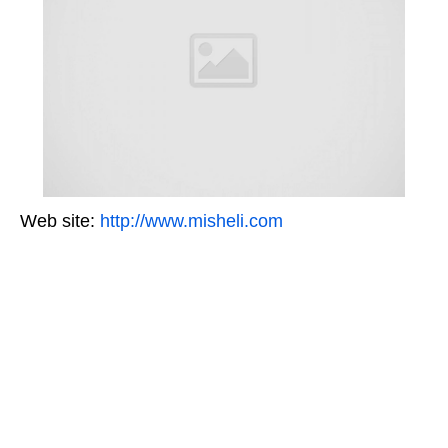
Web site:
http://www.misheli.com