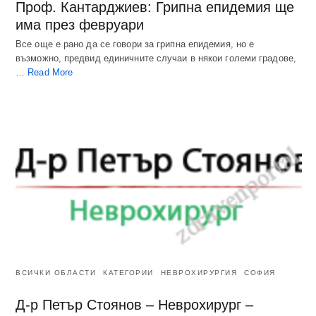
Проф. Кантарджиев: Грипна епидемия ще
има през февруари
Все още е рано да се говори за грипна епидемия, но е
възможно, предвид единичните случаи в някои големи градове,
…
Read More
ВСИЧКИ ОБЛАСТИ
КАТЕГОРИИ
НЕВРОХИРУРГИЯ
СОФИЯ
Д-р Петър Стоянов – Неврохирург –