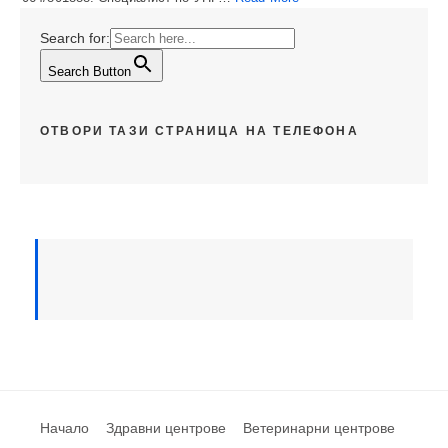
Search for:
Search Button
ОТВОРИ ТАЗИ СТРАНИЦА НА ТЕЛЕФОНА
Начало
Здравни центрове
Ветеринарни центрове