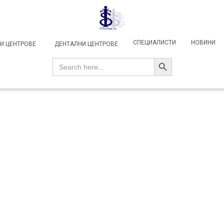
СПЕЦИАЛИСТИ
НОВИНИ
И ЦЕНТРОВЕ
ДЕНТАЛНИ ЦЕНТРОВЕ
SEARCH BUTTON
Search
for: