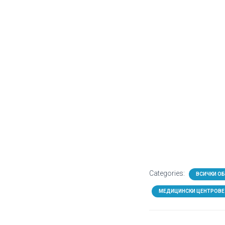
Categories:
ВСИЧКИ О
МЕДИЦИНСКИ ЦЕНТРОВЕ