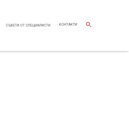
КОНТАКТИ
СЪВЕТИ ОТ СПЕЦИАЛИСТИ