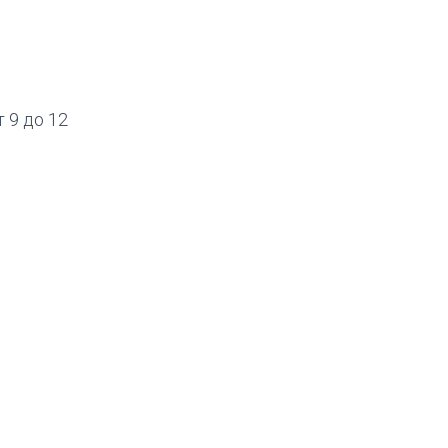
 9 до 12