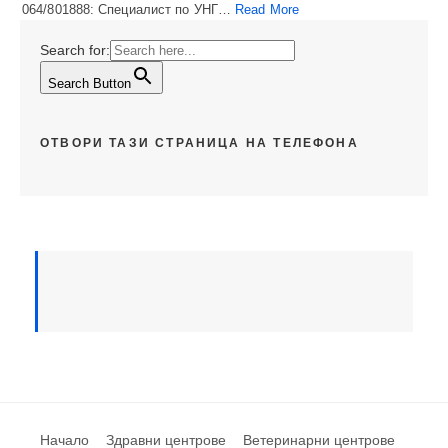
064/801888: Специалист по УНГ…
Read More
Search for:
Search Button
ОТВОРИ ТАЗИ СТРАНИЦА НА ТЕЛЕФОНА
Начало
Здравни центрове
Ветеринарни центрове