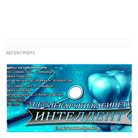
RECENT POSTS