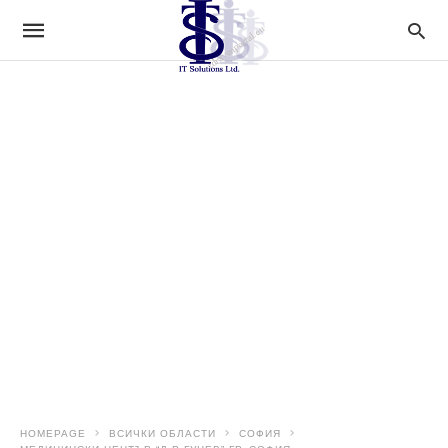
HOMEPAGE
ВСИЧКИ ОБЛАСТИ
СОФИЯ