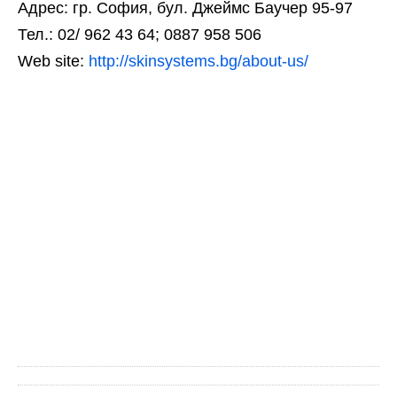
Адрес: гр. София, бул. Джеймс Баучер 95-97
Тел.: 02/ 962 43 64; 0887 958 506
Web site:
http://skinsystems.bg/about-us/