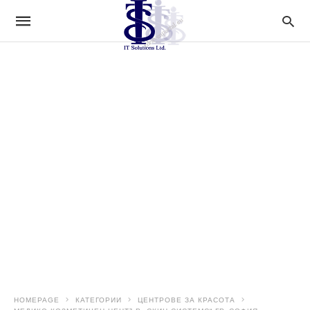
HOMEPAGE
КАТЕГОРИИ
ЦЕНТРОВЕ ЗА КРАСОТА