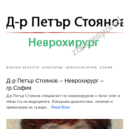
ВСИЧКИ ОБЛАСТИ
КАТЕГОРИИ
НЕВРОХИРУРГИЯ
СОФИЯ
Д-р Петър Стоянов – Неврохирург –
гр.София
Д-р Петър Стоянов специалист по неврохирургия с богат опит в
областта на медицината. Извършва диагностика, лечение и
премахване на тумори…
Read More