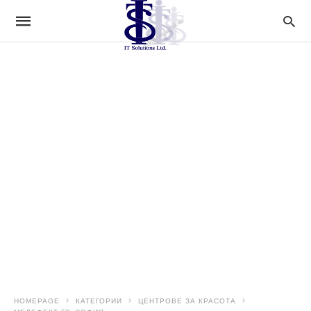
HOMEPAGE
КАТЕГОРИИ
ЦЕНТРОВЕ ЗА КРАСОТА