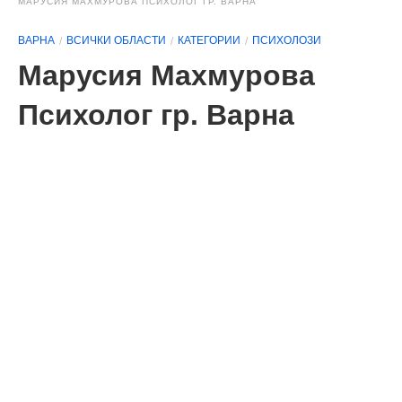
МАРУСИЯ МАХМУРОВА ПСИХОЛОГ ГР. ВАРНА
ВАРНА
ВСИЧКИ ОБЛАСТИ
КАТЕГОРИИ
ПСИХОЛОЗИ
Марусия Махмурова
Психолог гр. Варна