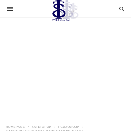
HOMEPAGE
КАТЕГОРИИ
ПСИХОЛОЗИ