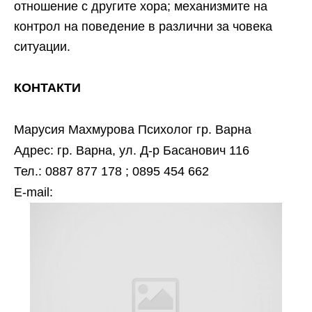
отношение с другите хора; механизмите на
контрол на поведение в различни за човека
ситуации.
КОНТАКТИ
Марусия Махмурова Психолог гр. Варна
Адрес: гр. Варна, ул. Д-р Басанович 116
Тел.: 0887 877 178 ; 0895 454 662
Е-mail: