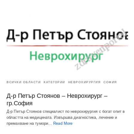
ВСИЧКИ ОБЛАСТИ
КАТЕГОРИИ
НЕВРОХИРУРГИЯ
СОФИЯ
Д-р Петър Стоянов – Неврохирург –
гр.София
Д-р Петър Стоянов специалист по неврохирургия с богат опит в
областта на медицината. Извършва диагностика, лечение и
премахване на тумори…
Read More