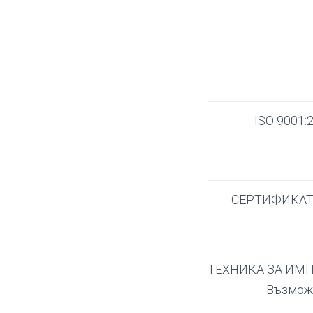
ISO 9001:
СЕРТИФИКАТ
ТЕХНИКА ЗА ИМ
Възможн