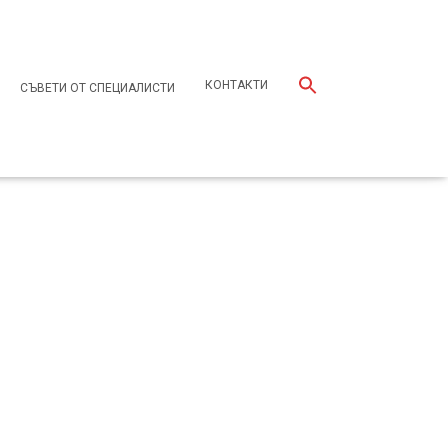
КОНТАКТИ
СЪВЕТИ ОТ СПЕЦИАЛИСТИ