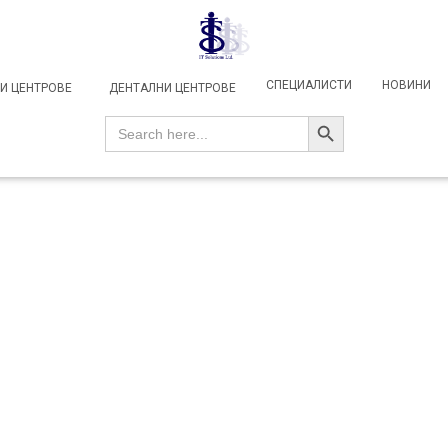
СПЕЦИАЛИСТИ
НОВИНИ
И ЦЕНТРОВЕ
ДЕНТАЛНИ ЦЕНТРОВЕ
SEARCH BUTTON
Search
for: