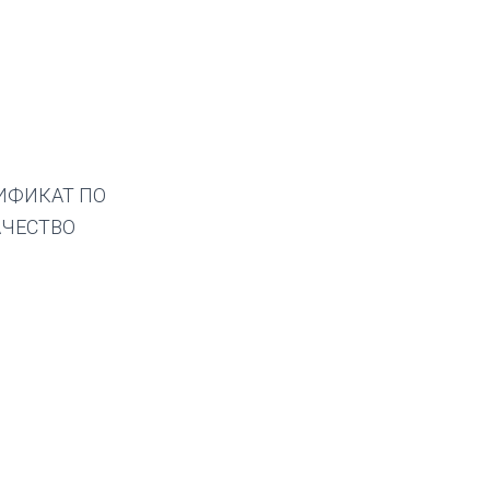
ИФИКАТ ПО
АЧЕСТВО