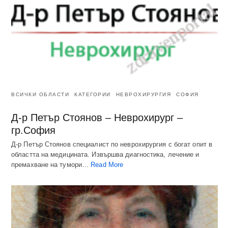
ВСИЧКИ ОБЛАСТИ
КАТЕГОРИИ
НЕВРОХИРУРГИЯ
СОФИЯ
Д-р Петър Стоянов – Неврохирург –
гр.София
Д-р Петър Стоянов специалист по неврохирургия с богат опит в
областта на медицината. Извършва диагностика, лечение и
премахване на тумори…
Read More