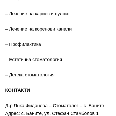
– Лечение на кариес и пулпит
– Лечение на коренови канали
– Профилактика
– Естетична стоматология
– Детска стоматология
КОНТАКТИ
Д-р Янка Фиданова – Стоматолог – с. Баните
Адрес: с. Баните, ул. Стефан Стамболов 1