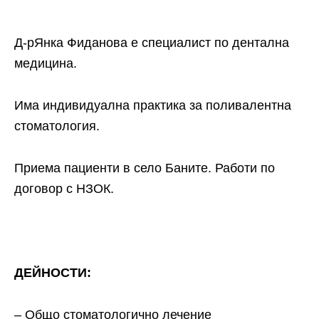
Д-рЯнка Фиданова е специалист по дентална
медицина.
Има индивидуална практика за поливалентна
стоматология.
Приема пациенти в село Баните. Работи по
договор с НЗОК.
ДЕЙНОСТИ:
– Общо стоматологично лечение