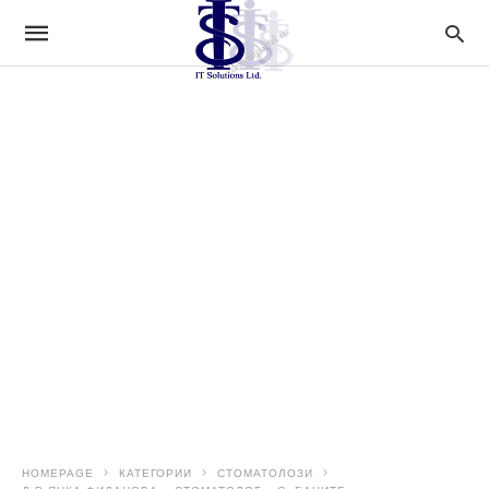
HOMEPAGE
КАТЕГОРИИ
СТОМАТОЛОЗИ