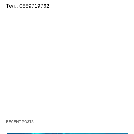
Тел.: 0889719762
RECENT POSTS