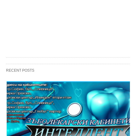
RECENT POSTS