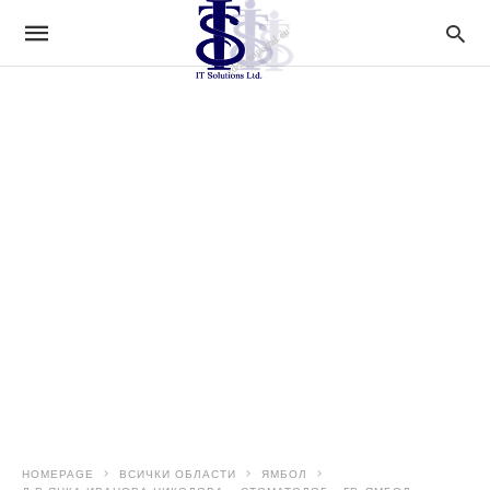
HOMEPAGE
ВСИЧКИ ОБЛАСТИ
ЯМБОЛ