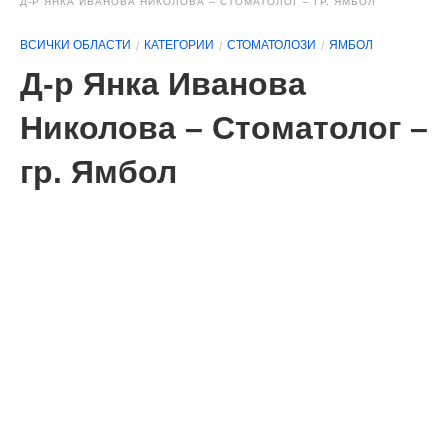
Д-Р ЯНКА ИВАНОВА НИКОЛОВА – СТОМАТОЛОГ – ГР. ЯМБОЛ
ВСИЧКИ ОБЛАСТИ
КАТЕГОРИИ
СТОМАТОЛОЗИ
ЯМБОЛ
Д-р Янка Иванова
Николова – Стоматолог –
гр. Ямбол