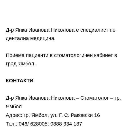
Д-р Янка Иванова Николова е специалист по
дентална медицина.
Приема пациенти в стоматологичен кабинет в
град Ямбол.
КОНТАКТИ
Д-р Янка Иванова Николова – Стоматолог – гр.
Ямбол
Адрес: гр. Ямбол, ул. Г. С. Раковски 16
Тел.: 046/ 628005; 0888 334 187