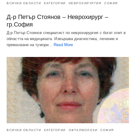
ВСИЧКИ ОБЛАСТИ
КАТЕГОРИИ
НЕВРОХИРУРГИЯ
СОФИЯ
Д-р Петър Стоянов – Неврохирург –
гр.София
Д-р Петър Стоянов специалист по неврохирургия с богат опит в
областта на медицината. Извършва диагностика, лечение и
премахване на тумори…
Read More
ВСИЧКИ ОБЛАСТИ
КАТЕГОРИИ
ОФТАЛМОЛОЗИ
СОФИЯ