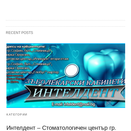
RECENT POSTS
КАТЕГОРИИ
Интелдент – Стоматологичен център гр.