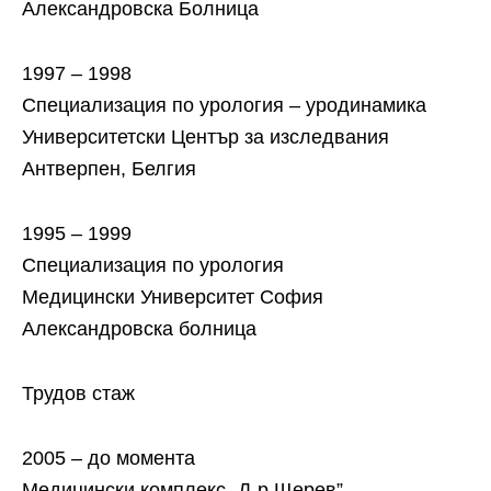
Александровска Болница
1997 – 1998
Специализация по урология – уродинамика
Университетски Център за изследвания
Антверпен, Белгия
1995 – 1999
Специализация по урология
Медицински Университет София
Александровска болница
Трудов стаж
2005 – до момента
Медицински комплекс „Д-р Щерев”