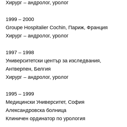
Хирург – андролог, уролог
1999 – 2000
Groupe Hospitalier Cochin, Париж, Франция
Хирург – андролог, уролог
1997 – 1998
Университетски център за изследвания,
Антверпен, Белгия
Хирург – андролог, уролог
1995 – 1999
Медицински Университет, София
Александровска болница
Клиничен ординатор по урология