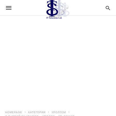
HOMEPAGE
КАТЕГОРИИ
УРОЛОЗИ