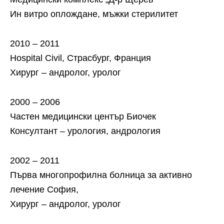
Ин витро оплождане, мъжки стерилитет
2010 – 2011
Hospital Civil, Страсбург, Франция
Хирург – андролог, уролог
2000 – 2006
Частен медицински център Биочек
Консултант – урология, андрология
2002 – 2011
Първа многопрофилна болница за активно
лечение София,
Хирург – андролог, уролог