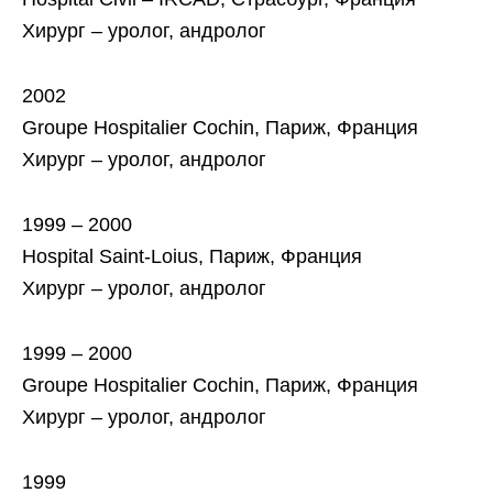
Хирург – уролог, андролог
2002
Groupe Hospitalier Cochin, Париж, Франция
Хирург – уролог, андролог
1999 – 2000
Hospital Saint-Loius, Париж, Франция
Хирург – уролог, андролог
1999 – 2000
Groupe Hospitalier Cochin, Париж, Франция
Хирург – уролог, андролог
1999