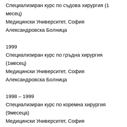
Специализиран курс по съдова хирургия (1
месец)
Медицински Университет, София
Александровска Болница
1999
Специализиран курс по гръдна хирургия
(1месец)
Медицински Университет, София
Александровска Болница
1998 – 1999
Специализиран курс по коремна хирургия
(9месеца)
Медицински Университет, София