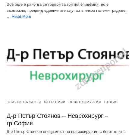
Все още е рано да се говори за грипна епидемия, но е
възможно, предвид единичните случаи в някои големи градове,
…
Read More
ВСИЧКИ ОБЛАСТИ
КАТЕГОРИИ
НЕВРОХИРУРГИЯ
СОФИЯ
Д-р Петър Стоянов – Неврохирург –
гр.София
Д-р Петър Стоянов специалист по неврохирургия с богат опит в