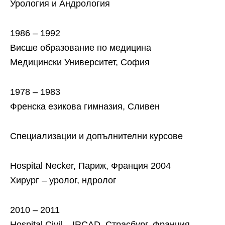
Урология и Андрология
1986 – 1992
Висше образование по медицина
Медицински Университет, София
1978 – 1983
Френска езикова гимназия, Сливен
Специализации и допълнителни курсове
Hospital Necker, Париж, Франция 2004
Хирург – уролог, ндролог
2010 – 2011
Hospital Civil – IRCAD, Страсбург, Франция