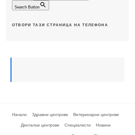
Search Button
ОТВОРИ ТАЗИ СТРАНИЦА НА ТЕЛЕФОНА
Начало
Здравни центрове
Ветеринарни центрове
Дентални центрове
Специалисти
Новини