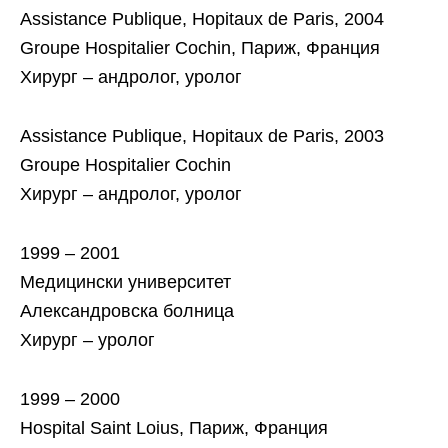
Assistance Publique, Hopitaux de Paris, 2004
Groupe Hospitalier Cochin, Париж, Франция
Хирург – андролог, уролог
Assistance Publique, Hopitaux de Paris, 2003
Groupe Hospitalier Cochin
Хирург – андролог, уролог
1999 – 2001
Медицински университет
Александровска болница
Хирург – уролог
1999 – 2000
Hospital Saint Loius, Париж, Франция