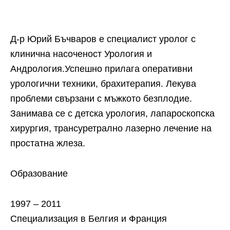
Д-р Юрий Бъчваров е специалист уролог с
клинична насоченост Урология и
Андрология.Успешно прилага оперативни
урологични техники, брахитерапия. Лекува
проблеми свързани с мъжкото безплодие.
Занимава се с детска урология, лапароскопска
хирургия, трансуретрално лазерно лечение на
простатна жлеза.
Образование
1997 – 2011
Специализация в Белгия и Франция