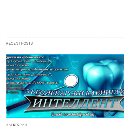
RECENT POSTS
КАТЕГОРИИ