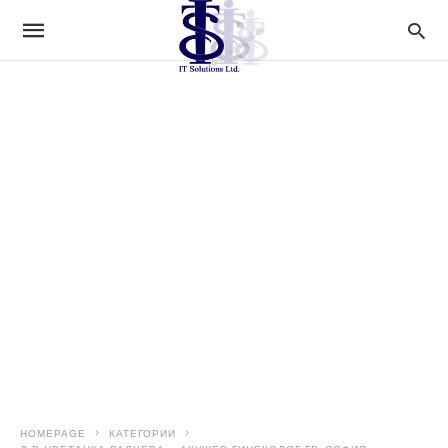
HOMEPAGE
КАТЕГОРИИ