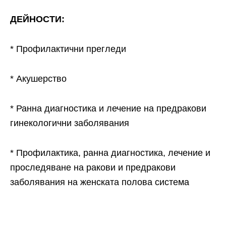
ДЕЙНОСТИ:
* Профилактични прегледи
* Акушерство
* Ранна диагностика и лечение на предракови
гинекологични заболявания
* Профилактика, ранна диагностика, лечение и
проследяване на ракови и предракови
заболявания на женската полова система