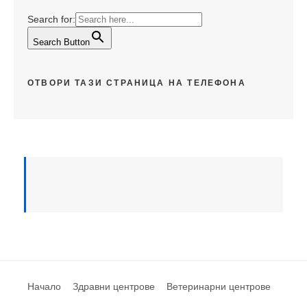
Search for:
Search Button
ОТВОРИ ТАЗИ СТРАНИЦА НА ТЕЛЕФОНА
Начало
Здравни центрове
Ветеринарни центрове