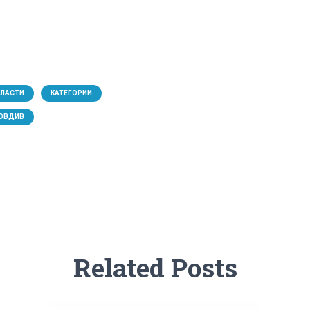
БЛАСТИ
КАТЕГОРИИ
ОВДИВ
Related Posts