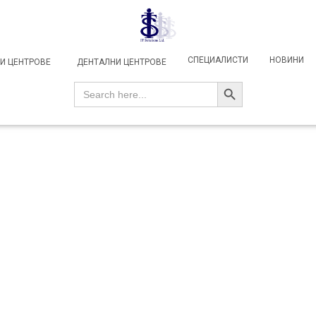
СПЕЦИАЛИСТИ
НОВИНИ
И ЦЕНТРОВЕ
ДЕНТАЛНИ ЦЕНТРОВЕ
SEARCH BUTTON
Search
for: