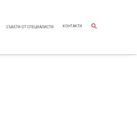
КОНТАКТИ
СЪВЕТИ ОТ СПЕЦИАЛИСТИ