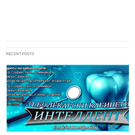
RECENT POSTS