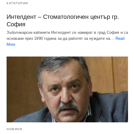
КАТЕГОРИИ
Интелдент – Стоматологичен център гр.
София
Зъболекарски кабинети Интелдент се намират в град София и са
основани през 1990 година за да работят за нуждите на…
Read
More
НОВИНИ