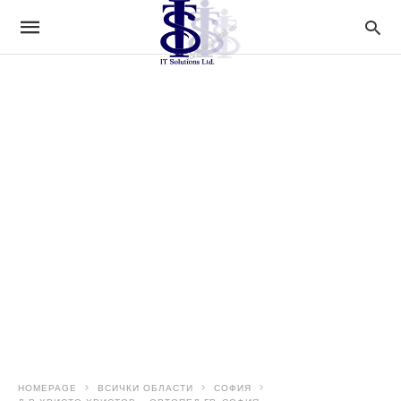
HOMEPAGE
ВСИЧКИ ОБЛАСТИ
СОФИЯ