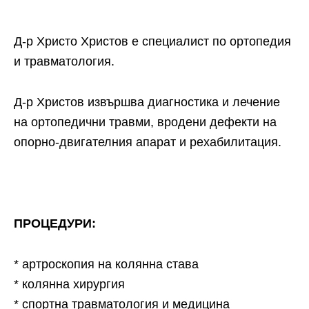
Д-р Христо Христов е специалист по ортопедия
и травматология.
Д-р Христов извършва диагностика и лечение
на ортопедични травми, вродени дефекти на
опорно-двигателния апарат и рехабилитация.
ПРОЦЕДУРИ:
* артроскопия на колянна става
* колянна хирургия
* спортна травматология и медицина