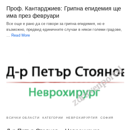
Проф. Кантарджиев: Грипна епидемия ще
има през февруари
Все още е рано да се говори за грипна епидемия, но е
възможно, предвид единичните случаи в някои големи градове,
…
Read More
ВСИЧКИ ОБЛАСТИ
КАТЕГОРИИ
НЕВРОХИРУРГИЯ
СОФИЯ