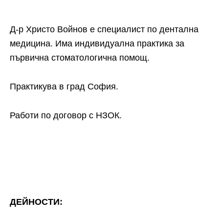
Д-р Христо Войнов е специалист по дентална
медицина. Има индивидуална практика за
първична стоматологична помощ.
Практикува в град София.
Работи по договор с НЗОК.
ДЕЙНОСТИ: