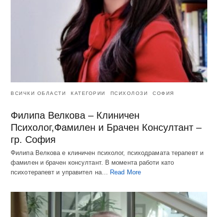
ВСИЧКИ ОБЛАСТИ
КАТЕГОРИИ
ПСИХОЛОЗИ
СОФИЯ
Филипа Велкова – Клиничен
Психолог,Фамилен и Брачен Консултант –
гр. София
Филипа Велкова е клиничен психолог, психодрамата терапевт и
фамилен и брачен консултант. В момента работи като
психотерапевт и управител на…
Read More