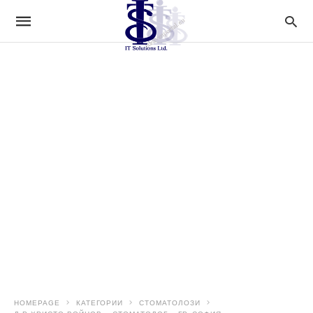
HOMEPAGE
КАТЕГОРИИ
СТОМАТОЛОЗИ