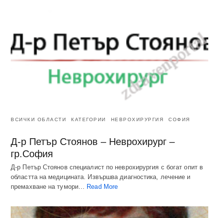
ВСИЧКИ ОБЛАСТИ
КАТЕГОРИИ
НЕВРОХИРУРГИЯ
СОФИЯ
Д-р Петър Стоянов – Неврохирург –
гр.София
Д-р Петър Стоянов специалист по неврохирургия с богат опит в
областта на медицината. Извършва диагностика, лечение и
премахване на тумори…
Read More