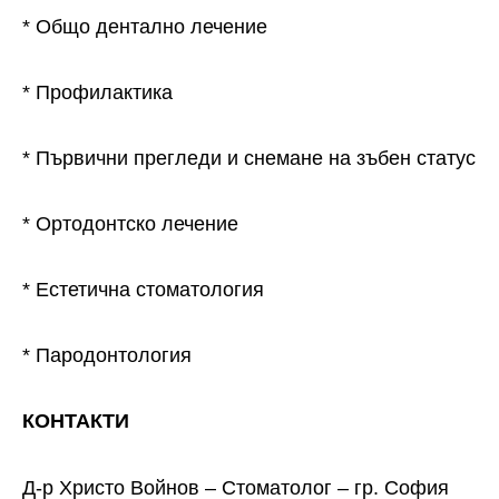
* Общо дентално лечение
* Профилактика
* Първични прегледи и снемане на зъбен статус
* Ортодонтско лечение
* Естетична стоматология
* Пародонтология
КОНТАКТИ
Д-р Христо Войнов – Стоматолог – гр. София