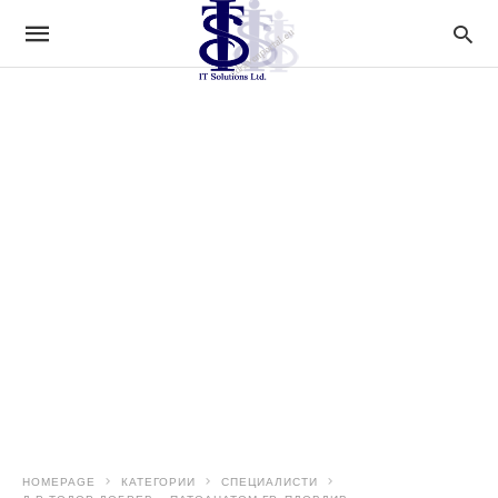
HOMEPAGE
КАТЕГОРИИ
СПЕЦИАЛИСТИ