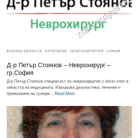
ВСИЧКИ ОБЛАСТИ
КАТЕГОРИИ
НЕВРОХИРУРГИЯ
СОФИЯ
Д-р Петър Стоянов – Неврохирург –
гр.София
Д-р Петър Стоянов специалист по неврохирургия с богат опит в
областта на медицината. Извършва диагностика, лечение и
премахване на тумори…
Read More