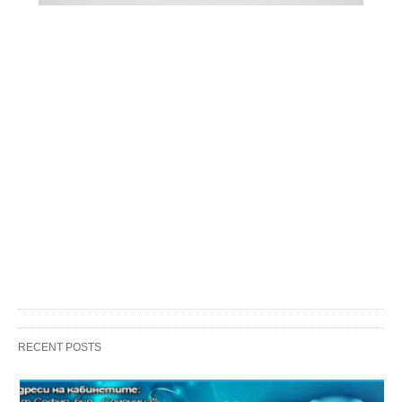
RECENT POSTS