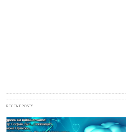
RECENT POSTS