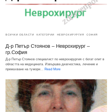
ВСИЧКИ ОБЛАСТИ
КАТЕГОРИИ
НЕВРОХИРУРГИЯ
СОФИЯ
Д-р Петър Стоянов – Неврохирург –
гр.София
Д-р Петър Стоянов специалист по неврохирургия с богат опит в
областта на медицината. Извършва диагностика, лечение и
премахване на тумори…
Read More