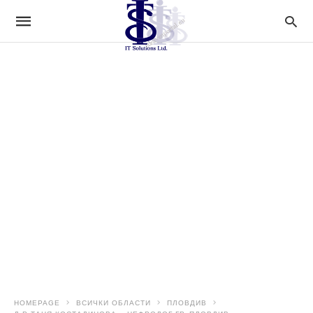
HOMEPAGE
ВСИЧКИ ОБЛАСТИ
ПЛОВДИВ