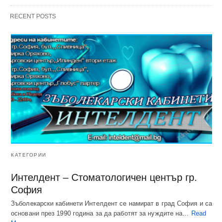
RECENT POSTS
КАТЕГОРИИ
Интелдент – Стоматологичен център гр.
София
Зъболекарски кабинети Интелдент се намират в град София и са
основани през 1990 година за да работят за нуждите на…
Read