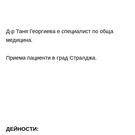
Д-р Таня Георгиева е специалист по обща
медицина.
Приема пациенти в град Стралджа.
ДЕЙНОСТИ: