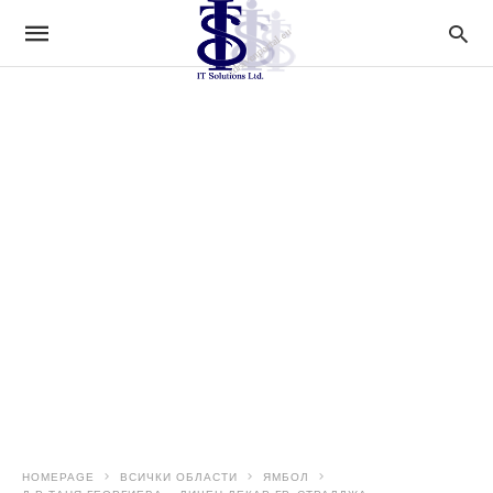
HOMEPAGE
ВСИЧКИ ОБЛАСТИ
ЯМБОЛ