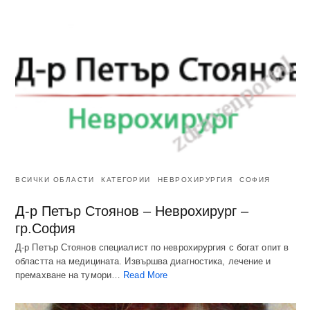
ВСИЧКИ ОБЛАСТИ
КАТЕГОРИИ
НЕВРОХИРУРГИЯ
СОФИЯ
Д-р Петър Стоянов – Неврохирург –
гр.София
Д-р Петър Стоянов специалист по неврохирургия с богат опит в
областта на медицината. Извършва диагностика, лечение и
премахване на тумори…
Read More