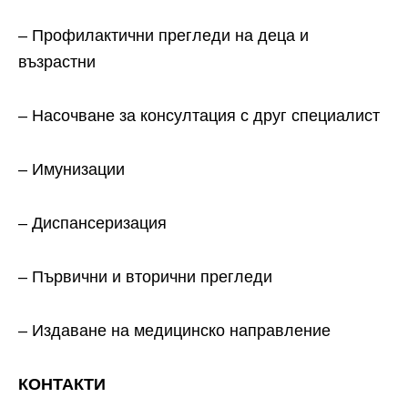
– Профилактични прегледи на деца и
възрастни
– Насочване за консултация с друг специалист
– Имунизации
– Диспансеризация
– Първични и вторични прегледи
– Издаване на медицинско направление
КОНТАКТИ