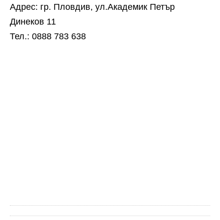
Адрес: гр. Пловдив, ул.Академик Петър
Динеков 11
Тел.: 0888 783 638