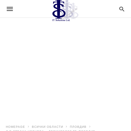
HOMEPAGE
ВСИЧКИ ОБЛАСТИ
ПЛОВДИВ