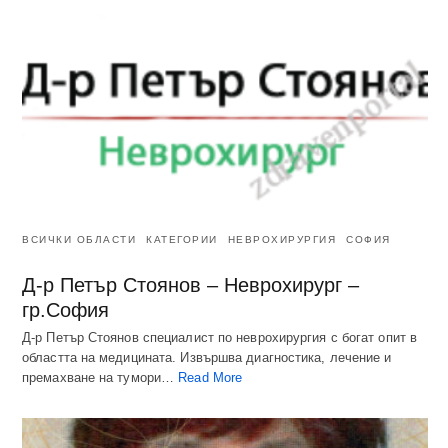
ВСИЧКИ ОБЛАСТИ
КАТЕГОРИИ
НЕВРОХИРУРГИЯ
СОФИЯ
Д-р Петър Стоянов – Неврохирург –
гр.София
Д-р Петър Стоянов специалист по неврохирургия с богат опит в
областта на медицината. Извършва диагностика, лечение и
премахване на тумори…
Read More