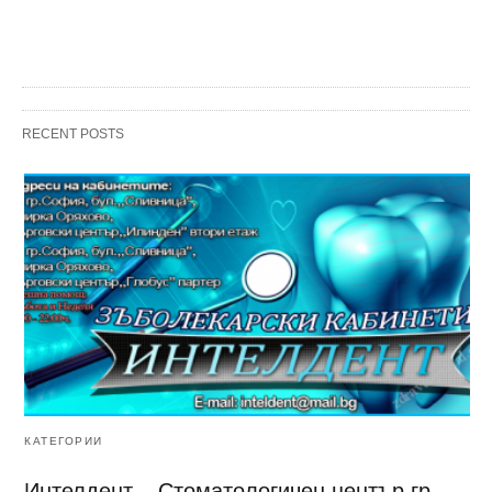
RECENT POSTS
КАТЕГОРИИ
Интелдент – Стоматологичен център гр.