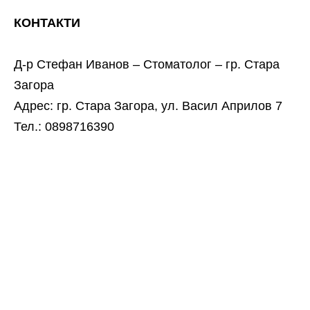
КОНТАКТИ
Д-р Стефан Иванов – Стоматолог – гр. Стара
Загора
Адрес: гр. Стара Загора, ул. Васил Априлов 7
Тел.: 0898716390