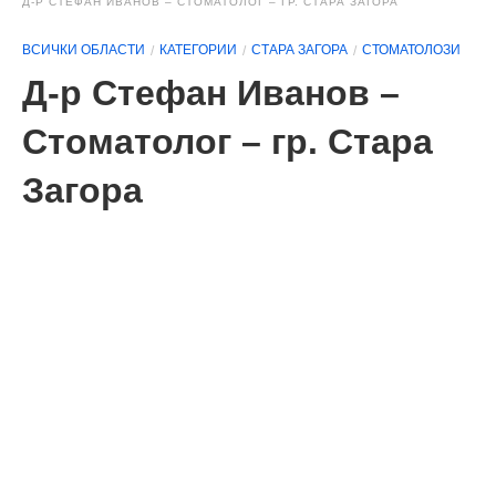
Д-Р СТЕФАН ИВАНОВ – СТОМАТОЛОГ – ГР. СТАРА ЗАГОРА
ВСИЧКИ ОБЛАСТИ
КАТЕГОРИИ
СТАРА ЗАГОРА
СТОМАТОЛОЗИ
Д-р Стефан Иванов –
Стоматолог – гр. Стара
Загора