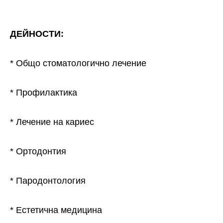
ДЕЙНОСТИ:
* Общо стоматологично лечение
* Профилактика
* Лечение на кариес
* Ортодонтия
* Пародонтология
* Естетична медицина