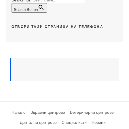
Search Button
ОТВОРИ ТАЗИ СТРАНИЦА НА ТЕЛЕФОНА
Начало
Здравни центрове
Ветеринарни центрове
Дентални центрове
Специалисти
Новини