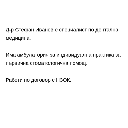
Д-р Стефан Иванов е специалист по дентална
медицина.
Има амбулатория за индивидуална практика за
първична стоматологична помощ.
Работи по договор с НЗОК.