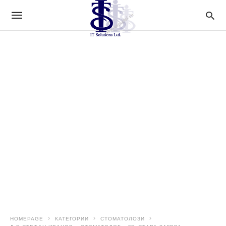
HOMEPAGE
КАТЕГОРИИ
СТОМАТОЛОЗИ