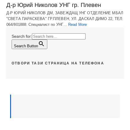
Д-р Юрий Николов УНГ гр. Плевен
Д-Р ЮРИЙ НИКОЛОВ ДМ, ЗАВЕЖДАЩ УНГ ОТДЕЛЕНИЕ МБАЛ
"СВЕТА ПАРАСКЕВА" ГР.ПЛЕВЕН, УЛ. ДАСКАЛ ДИМО 22, ТЕЛ:
064/801888: Специалист по УНГ…
Read More
Search for:
Search Button
ОТВОРИ ТАЗИ СТРАНИЦА НА ТЕЛЕФОНА