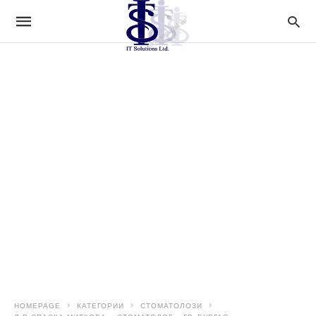
HOMEPAGE
КАТЕГОРИИ
СТОМАТОЛОЗИ