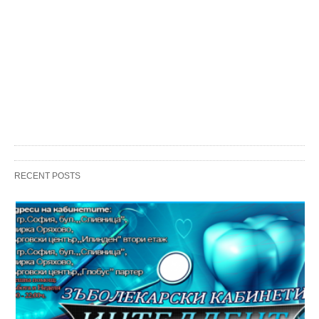
RECENT POSTS