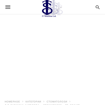
HOMEPAGE
КАТЕГОРИИ
СТОМАТОЛОЗИ