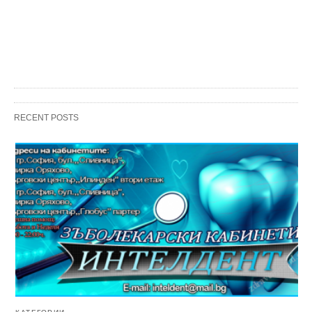
RECENT POSTS