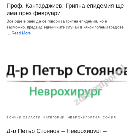
Проф. Кантарджиев: Грипна епидемия ще
има през февруари
Все още е рано да се говори за грипна епидемия, но е
възможно, предвид единичните случаи в някои големи градове,
…
Read More
ВСИЧКИ ОБЛАСТИ
КАТЕГОРИИ
НЕВРОХИРУРГИЯ
СОФИЯ
Д-р Петър Стоянов – Неврохирург –