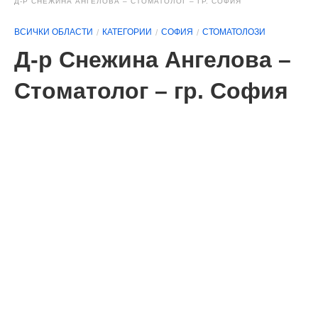
Д-Р СНЕЖИНА АНГЕЛОВА – СТОМАТОЛОГ – ГР. СОФИЯ
ВСИЧКИ ОБЛАСТИ
КАТЕГОРИИ
СОФИЯ
СТОМАТОЛОЗИ
Д-р Снежина Ангелова –
Стоматолог – гр. София