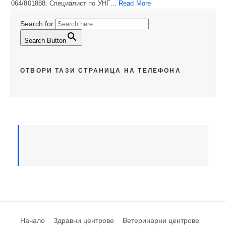
064/801888: Специалист по УНГ…
Read More
Search for:
Search Button
ОТВОРИ ТАЗИ СТРАНИЦА НА ТЕЛЕФОНА
Начало
Здравни центрове
Ветеринарни центрове