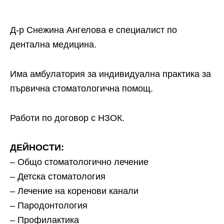
Д-р Снежина Ангелова е специалист по
дентална медицина.
Има амбулатория за индивидуална практика за
първична стоматологична помощ.
Работи по договор с НЗОК.
ДЕЙНОСТИ:
– Общо стоматологично лечение
– Детска стоматология
– Лечение на коренови канали
– Пародонтология
– Профилактика