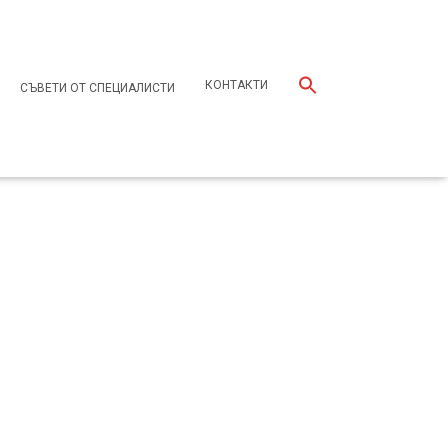
КОНТАКТИ
СЪВЕТИ ОТ СПЕЦИАЛИСТИ