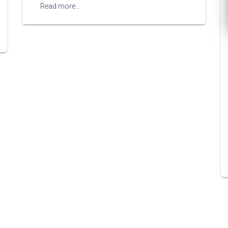
Read more…