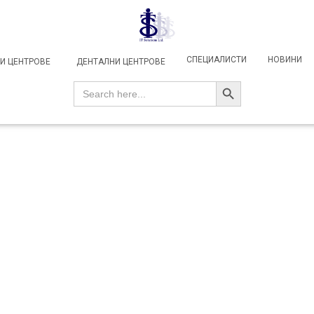
СПЕЦИАЛИСТИ
НОВИНИ
И ЦЕНТРОВЕ
ДЕНТАЛНИ ЦЕНТРОВЕ
SEARCH BUTTON
Search
for: