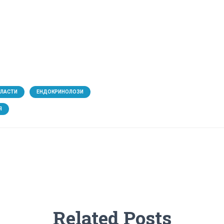
БЛАСТИ
ЕНДОКРИНОЛОЗИ
Я
Related Posts